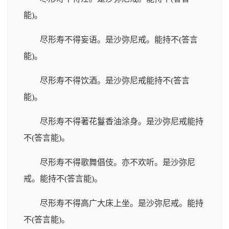
能)。
尽形寿不得妄语。是沙弥尼戒。能持不(答言
能)。
尽形寿不得饮酒。是沙弥尼戒能持不(答言
能)。
尽形寿不得著花鬘香油涂身。是沙弥尼戒能持
不(答言能)。
尽形寿不得歌舞倡伎。亦不欢听。是沙弥尼
戒。能持不(答言能)。
尽形寿不得高广大床上坐。是沙弥尼戒。能持
不(答言能)。