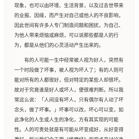
现象，也可以由环境、生活背景，以及过去世带来
的业报、因缘，而产生对自己或他人的不良影响，
因此世间有许多人专门制造问题和困扰，为自己、
为他人带来烦恼或麻烦，可以说那些都是人的行
为，都是从他们的心灵活动产生出来的。
有的人可能一生中经常被人视为好人，突然有
一个时段做了坏事，被人视为坏人了；有的人则可
能对所有的人都很好，但对特定的某些人却很坏。
故对于究竟谁是好人或坏人，便很难判断。所以我
常这么说：「人间没有坏人，只有偶尔有人动了坏
念头，做了坏事。」坏事可以改，坏心可以变，如
此净化的人生或人生的净化，方有其实现的可能
性。人的可贵处就是有可能从坏变成好，从好变得