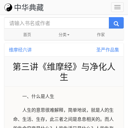
中华典藏
首页
分类
作家
维摩经六讲
圣严作品集
第三讲《维摩经》与净化人
生
一、什么是人生
人生的意思很难解释，简单地说，就是人的生
命、生活、生存，此三者之间是息息相关的。而人