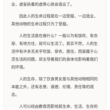
业，虚妄执着的虚荣心就会造业了。
因此人的生命过程是在一边受报，一边造业，
其他动物的生命过程只为了受报。
人的生活是在做什么？一般以为有饭吃、有衣
穿、有地方住，就可以生活了。其实不然，人的生
活中有许多无关乎吃饭、穿衣、居住，而是属于心
灵生活的问题，却主导着我们的身体也影响着我们
的环境。
人的生存，除了饮食男女是与其他动物相同的
本能之外，还有名誉、道德、伦理、责任等的观
念。
人可以经由教育而影响其生命、生活、生存的