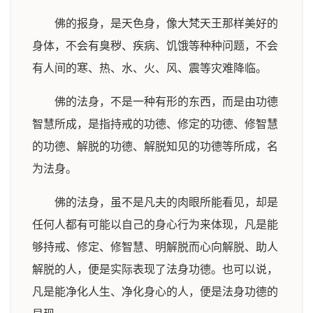
佛的报身，是天色身，像大梵天王那样美好的
身体，不会有臭秽、疾病、饥饿等种种问题，不会
有人间的寒、热、水、火、风、震等灾难降临。
佛的法身，不是一种有形的东西，而是由功德
智慧所成，是指持戒的功德、修定的功德、修智慧
的功德、解脱的功德、解脱知见的功德等所成，名
为法身。
佛的法身，虽不是凡夫的肉眼所能看见，却是
任何人都有可能以自己的身心行为来体现，凡是能
够持戒、修定、修智慧、明解脱而心向解脱、助人
解脱的人，便是实际表现了法身功德。也可以说，
凡是能净化人生、净化身心的人，便是法身功德的