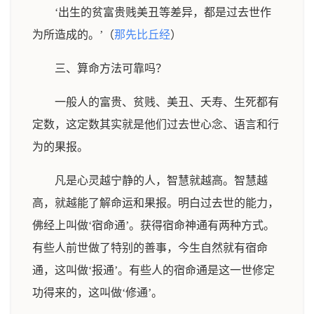
‘出生的贫富贵贱美丑等差异，都是过去世作
为所造成的。’（
那先比丘经
）
三、算命方法可靠吗？
一般人的富贵、贫贱、美丑、夭寿、生死都有
定数，这定数其实就是他们过去世心念、语言和行
为的果报。
凡是心灵越宁静的人，智慧就越高。智慧越
高，就越能了解命运和果报。明白过去世的能力，
佛经上叫做‘宿命通’。获得宿命神通有两种方式。
有些人前世做了特别的善事，今生自然就有宿命
通，这叫做‘报通’。有些人的宿命通是这一世修定
功得来的，这叫做‘修通’。