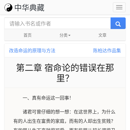
中华典藏
首页
分类
文章
改造命运的原理与方法
陈柏达作品集
第二章 宿命论的错误在那
里？
一、真有命运这一回事！
诸君可曾仔细的想一想：在这世界上，为什么
有的人出生在富贵的家庭，而有的人却出生贫贱？