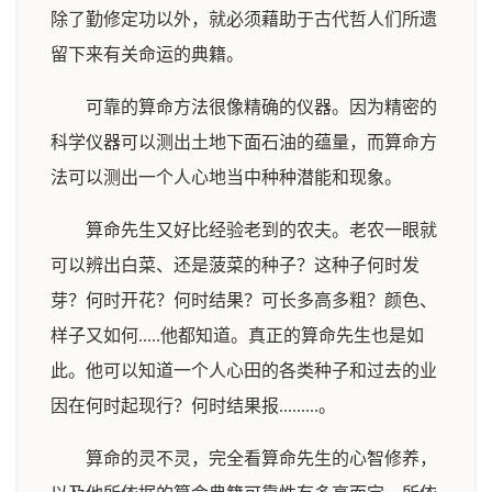
除了勤修定功以外，就必须藉助于古代哲人们所遗
留下来有关命运的典籍。
可靠的算命方法很像精确的仪器。因为精密的
科学仪器可以测出土地下面石油的蕴量，而算命方
法可以测出一个人心地当中种种潜能和现象。
算命先生又好比经验老到的农夫。老农一眼就
可以辨出白菜、还是菠菜的种子？这种子何时发
芽？何时开花？何时结果？可长多高多粗？颜色、
样子又如何.....他都知道。真正的算命先生也是如
此。他可以知道一个人心田的各类种子和过去的业
因在何时起现行？何时结果报.........。
算命的灵不灵，完全看算命先生的心智修养，