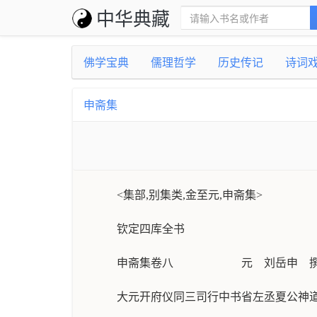
中华典藏
佛学宝典
儒理哲学
历史传记
诗词
申斋集
<集部,别集类,金至元,申斋集>
钦定四库全书
申斋集卷八 元 刘岳申 撰
大元开府仪同三司行中书省左丞夏公神