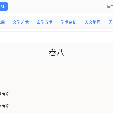
留
戏曲
文学艺术
玄学五术
学术杂记
天文地理
类
卷八
碑铭
道碑铭