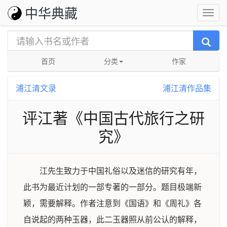
中华典藏
首页
分类
作家
浦江清文录
浦江清作品集
评江著《中国古代旅行之研
究》
江先生致力于中国礼俗以及迷信的研究有年，
此书为最近计划的一部专著的一部分。题目极端新
颖，需要解释。作者注意到《国语》和《周礼》各
自说起的两种玉器，此二玉器照从前公认的解释，