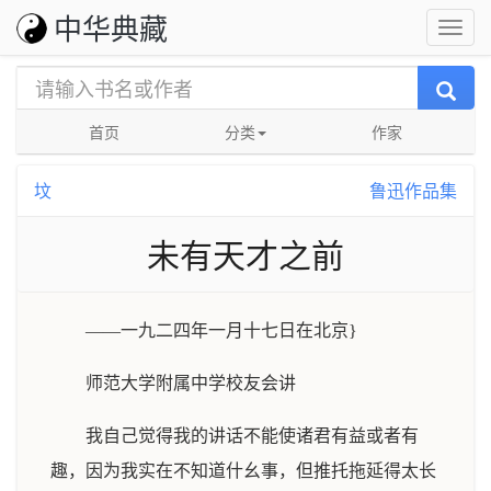
中华典藏
首页
分类
作家
坟
鲁迅作品集
未有天才之前
——一九二四年一月十七日在北京}
师范大学附属中学校友会讲
我自己觉得我的讲话不能使诸君有益或者有
趣，因为我实在不知道什幺事，但推托拖延得太长