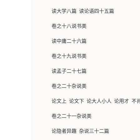
读大学八篇 读论语四十五篇
卷之十八说书类
读中庸二十六篇
卷之十九说书类
读孟子二十七篇
卷之二十杂说类
论文上 论文下 论大人小人 论用才 不
卷之二十一杂说类
论隐者异趣 杂说三十二篇