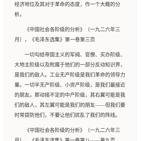
经济地位及其对于革命的态度，作一个大概的分
析。
《中国社会各阶级的分析》（一九二六年三
月），《毛泽东选集》第一卷第三页
一切勾结帝国主义的军阀、官僚、买办阶级、
大地主阶级以及附属于他们的一部分反动知识界，
是我们的敌人。工业无产阶级是我们革命的领导力
量。一切半无产阶级、小资产阶级，是我们最接近
的朋友。那动摇不定的中产阶级，其右翼可能是我
们的敌人，其左翼可能是我们的朋友——但我们要
时常提防他们，不要让他们扰乱了我们的阵线。
《中国社会各阶级的分析》（一九二六年三
月），《毛泽东选集》第一卷第八——第九页