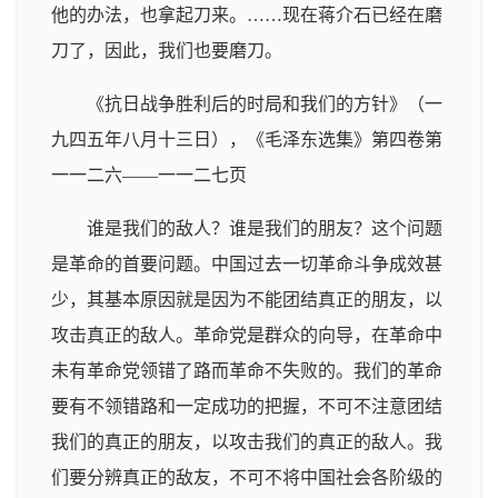
他的办法，也拿起刀来。……现在蒋介石已经在磨
刀了，因此，我们也要磨刀。
《抗日战争胜利后的时局和我们的方针》（一
九四五年八月十三日），《毛泽东选集》第四卷第
一一二六——一一二七页
谁是我们的敌人？谁是我们的朋友？这个问题
是革命的首要问题。中国过去一切革命斗争成效甚
少，其基本原因就是因为不能团结真正的朋友，以
攻击真正的敌人。革命党是群众的向导，在革命中
未有革命党领错了路而革命不失败的。我们的革命
要有不领错路和一定成功的把握，不可不注意团结
我们的真正的朋友，以攻击我们的真正的敌人。我
们要分辨真正的敌友，不可不将中国社会各阶级的