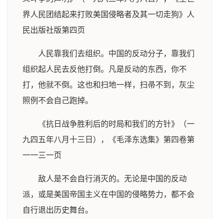
界人民团结起来打败美国侵略者及其一切走狗》人
民出版社版第四页
人民靠我们去组织。中国的反动分子，靠我们
组织起人民去反他打倒。凡是反动的东西，你不
打，他就不倒。这也和扫地一样，扫帚不到，灰尘
照例不会自己跑掉。
《抗日战争胜利后的时局和我们的方针》（一
九四五年八月十三日），《毛泽东选集》第四卷第
一一三一页
敌人是不会自行消灭的。无论是中国的反动
派，或是美国帝国主义在中国的侵略势力，都不会
自行退出历史舞台。