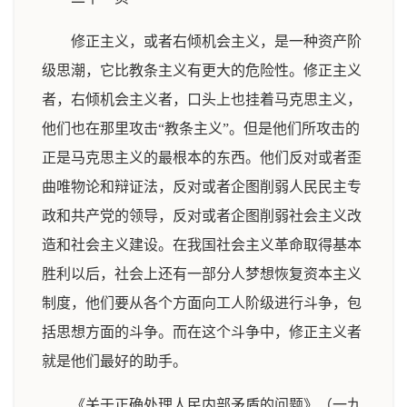
修正主义，或者右倾机会主义，是一种资产阶
级思潮，它比教条主义有更大的危险性。修正主义
者，右倾机会主义者，口头上也挂着马克思主义，
他们也在那里攻击“教条主义”。但是他们所攻击的
正是马克思主义的最根本的东西。他们反对或者歪
曲唯物论和辩证法，反对或者企图削弱人民民主专
政和共产党的领导，反对或者企图削弱社会主义改
造和社会主义建设。在我国社会主义革命取得基本
胜利以后，社会上还有一部分人梦想恢复资本主义
制度，他们要从各个方面向工人阶级进行斗争，包
括思想方面的斗争。而在这个斗争中，修正主义者
就是他们最好的助手。
《关于正确处理人民内部矛盾的问题》（一九