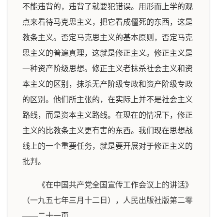
不能违背的，违背了就要犯错误。用形而上学的观
点来看待马克思主义，把它看成僵死的东西，这是
教条主义。否定马克思主义的基本原则，否定马克
思主义的普遍真理，这就是修正主义。修正主义是
一种资产阶级思想。修正主义者抹杀社会主义和资
本主义的区别，抹杀无产阶级专政和资产阶级专政
的区别。他们所主张的，在实际上并不是社会主义
路线，而是资本主义路线。在现在的情况下，修正
主义的比教条主义更有害的东西。我们现在思想战
线上的一个重要任务，就是要开展对于修正主义的
批判。
《在中国共产党全国宣传工作会议上的讲话》
（一九五七年三月十二日），人民出版社版第二零
——二十一页