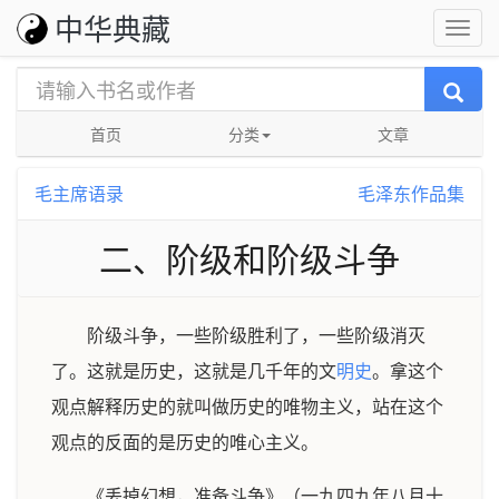
中华典藏
首页
分类
文章
毛主席语录
毛泽东作品集
二、阶级和阶级斗争
阶级斗争，一些阶级胜利了，一些阶级消灭
了。这就是历史，这就是几千年的文
明史
。拿这个
观点解释历史的就叫做历史的唯物主义，站在这个
观点的反面的是历史的唯心主义。
《丢掉幻想，准备斗争》（一九四九年八月十