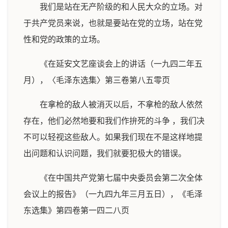
我们是站在无产阶级的和人民大众的立场。对
于共产党员来说，也就是要站在党的立场，站在党
性和党的政策的立场。
《在延安文艺座谈会上的讲话（一九四二年五
月），〈毛泽东选集〉第三卷第八五零页
在拿枪的敌人被消灭以后，不拿枪的敌人依然
存在，他们必然地要和我们作拚死的斗争 ，我们决
不可以轻视这些敌人。如果我们现在不是这样地提
出问题和认识问题，我们就要犯极大的错误。
《在中国共产党第七届中央委员会第二次全体
会议上的报告》（一九四九年三月五日），《毛泽
东选集》第四卷第一四二八页