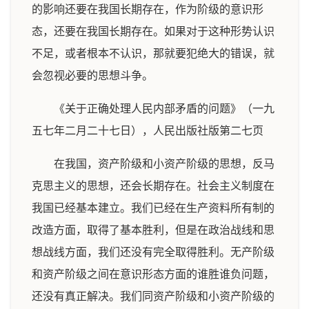
的影响还要在我国长期存在，作为阶级的意识形
态，还要在我国长期存在。如果对于这种形势认识
不足，或者根本不认识，那就要犯绝大的错误，就
会忽视必要的思想斗争。
《关于正确处理人民内部矛盾的问题》（一九
五七年二月二十七日），人民出版社版第二七页
在我国，资产阶级和小资产阶级的思想，反马
克思主义的思想，还会长期存在。社会主义制度在
我国已经基本建立。我们已经在生产资料所有制的
改造方面，取得了基本胜利，但是在政治战线和思
想战线方面，我们还没有完全取得胜利。无产阶级
和资产阶级之间在意识形态方面的谁胜谁负问题，
还没有真正解决。我们同资产阶级和小资产阶级的