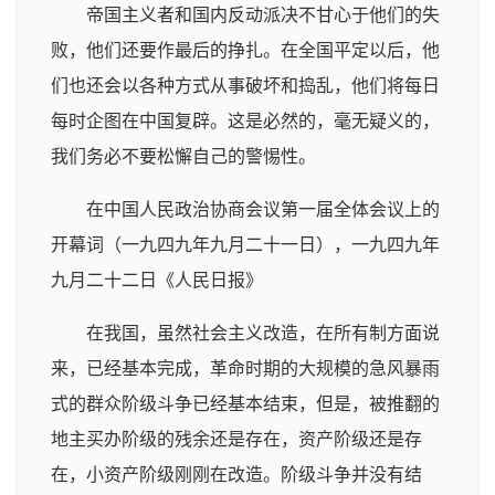
帝国主义者和国内反动派决不甘心于他们的失
败，他们还要作最后的挣扎。在全国平定以后，他
们也还会以各种方式从事破坏和捣乱，他们将每日
每时企图在中国复辟。这是必然的，毫无疑义的，
我们务必不要松懈自己的警惕性。
在中国人民政治协商会议第一届全体会议上的
开幕词（一九四九年九月二十一日），一九四九年
九月二十二日《人民日报》
在我国，虽然社会主义改造，在所有制方面说
来，已经基本完成，革命时期的大规模的急风暴雨
式的群众阶级斗争已经基本结束，但是，被推翻的
地主买办阶级的残余还是存在，资产阶级还是存
在，小资产阶级刚刚在改造。阶级斗争并没有结