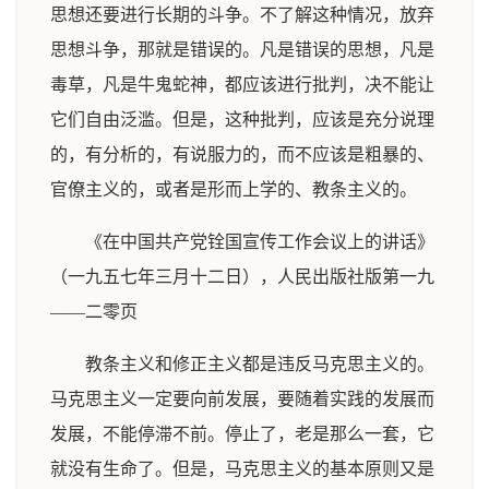
思想还要进行长期的斗争。不了解这种情况，放弃
思想斗争，那就是错误的。凡是错误的思想，凡是
毒草，凡是牛鬼蛇神，都应该进行批判，决不能让
它们自由泛滥。但是，这种批判，应该是充分说理
的，有分析的，有说服力的，而不应该是粗暴的、
官僚主义的，或者是形而上学的、教条主义的。
《在中国共产党铨国宣传工作会议上的讲话》
（一九五七年三月十二日），人民出版社版第一九
——二零页
教条主义和修正主义都是违反马克思主义的。
马克思主义一定要向前发展，要随着实践的发展而
发展，不能停滞不前。停止了，老是那么一套，它
就没有生命了。但是，马克思主义的基本原则又是