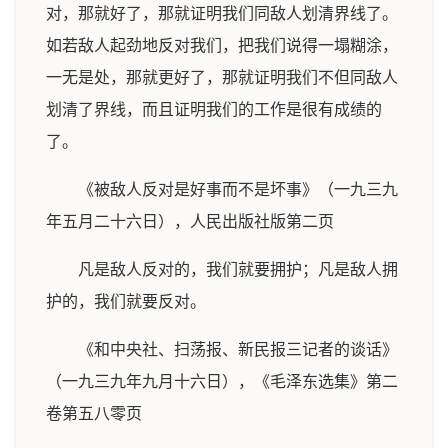
对，那就好了，那就证明我们同敌人划清界线了。
如若敌人起劲地反对我们，把我们说得一塌糊涂，
一无是处，那就更好了，那就证明我们不但同敌人
划清了界线，而且证明我们的工作是很有成绩的
了。
《被敌人反对是好事而不是坏事》（一九三九
年五月二十六日），人民出版社版第二页
凡是敌人反对的，我们就要拥护；凡是敌人拥
护的，我们就要反对。
《和中央社、扫荡报、新民报三记者的谈话》
（一九三九年九月十六日），《毛泽东选集》第二
卷第五八零页