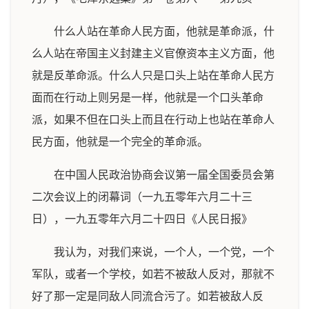
什么人站在革命人民方面，他就是革命派，什
么人站在帝国主义封建主义官僚资本主义方面，他
就是反革命派。什么人只是口头上站在革命人民方
面而在行动上则另是一样，他就是一个口头革命
派，如果不但在口头上而且在行动上也站在革命人
民方面，他就是一个完全的革命派。
在中国人民政治协商会议第一届全国委员会第
二次会议上的闭幕词（一九五零年六月二十三
日），一九五零年六月二十四日《人民日报》
我认为，对我们来说，一个人，一个党，一个
军队，或者一个学校，如若不被敌人反对，那就不
好了那一定是同敌人同流合污了。如若被敌人反