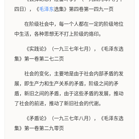
四日），《
毛泽东
选集》第四卷第一四九一页
在阶级社会中，每一个人都在一定的阶级地位
中生活，各种思想无不打上阶级的烙印。
《实践论》（一九三七年七月），《毛泽东选
集》第一卷第二七二页
社会的变化，主要地是由于社会内部矛盾的发
展，即生产力和生产关系的矛盾，阶级之间的矛
盾，新旧之间的矛盾，由于这些矛盾的发展，推动
了社会的前进，推动了新旧社会的代谢。
《矛盾论》（一九三七年八月），《毛泽东选
集》第一卷第二九零页