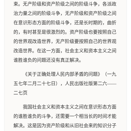
束。无产阶级和资产阶级之间的阶级斗争，各派政
治力量之间的阶级斗争，无产阶级和资产阶级之间
在意识形态方面的阶级斗争，还是长时期的，曲折
的，有时甚至是很激烈的。资产阶级也要按照自己
的世界观改造世界，无产阶级要按照自己的世界观
改造世界。在这一方面，社会主义和资本主义之间
谁胜谁负的问题还没有真正解决。
《关于正确处理人民内部矛盾的问题》（一九
五七年二月二十七日），人民出版社版第二六——
二七页
我国社会主义和资本主义之间在意识形态方面
的谁胜谁负的斗争，还需要一个相当长的时间才能
解决。这是因为资产阶级和从旧社会来的知识分子