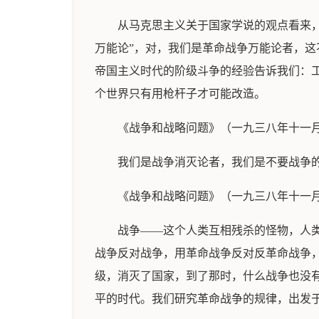
从马克思主义关于国家学说的观点看来
万能论”，对，我们是革命战争万能论者，
帝国主义时代的阶级斗争的经验告诉我们：
个世界只有用枪杆子才可能改造。
《战争和战略问题》（一九三八年十一
我们是战争消灭论者，我们是不要战争
《战争和战略问题》（一九三八年十一
战争——这个人类互相残杀的怪物，人
战争反对战争，用革命战争反对反革命战争
级，消灭了国家，到了那时，什么战争也没
平的时代。我们研究革命战争的规律，出发