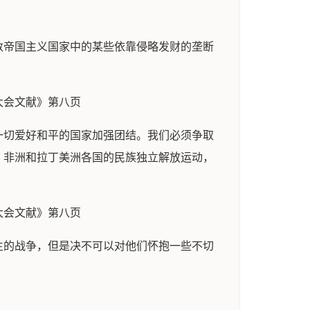
数帝国主义国家中的某些依靠侵略发财的垄断
大会文献》第八页
一切爱好和平的国家加强团结。我们必须争取
、非洲和拉丁美洲各国的民族独立解放运动，
大会文献》第八页
生的战争，但是决不可以对他们怀抱一些不切