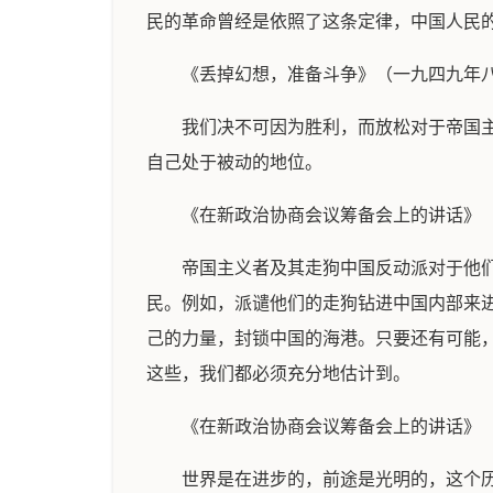
民的革命曾经是依照了这条定律，中国人民
《丢掉幻想，准备斗争》（一九四九年
我们决不可因为胜利，而放松对于帝国
自己处于被动的地位。
《在新政治协商会议筹备会上的讲话》
帝国主义者及其走狗中国反动派对于他
民。例如，派谴他们的走狗钻进中国内部来
己的力量，封锁中国的海港。只要还有可能
这些，我们都必须充分地估计到。
《在新政治协商会议筹备会上的讲话》
世界是在进步的，前途是光明的，这个