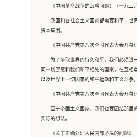
《中国革命战争的战略问题》（一九三
我国和各社会主义国家都需要和平，世
资本集团。
《中国共产党第八次全国代表大会开幕
为了争取世界的持久和平，我们必须进
同一切愿意和我们和平相处的国家，在互相
以及世界上一切国家的和平运动和正义斗争
《中国共产党第八次全国代表大会开幕
至于帝国主义国家，我们也要团结那里
实际的想法。
《关于正确处理人民内部矛盾的问题》