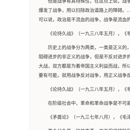
但是战争有其特殊性，在这点上说，战
爆发了战争，用以扫除政治道路上的障碍。
可以说，政治是不流血的战争，战争是流血
《论持久战》（一九三八年五月），《
历史上的战争分为两类，一类是正义的
阻碍进步的非正义的战争，但是不反对进步
大战，双方都是为着帝国主义利益而战，所
要有可能，就用战争反对战争，用正义战争
《论持久战》（一九三八年五月），《
在阶级社会中，革命和革命战争是不可
《矛盾论》（一九三七年八月），《毛