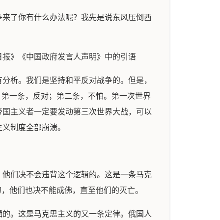
争来了你有什么办法呢？我先是说东风压倒西
日报》《中国政府发言人声明》中的引语
有分析。我们是坚持和平反对战争的。但是，
，第一条，反对；第二条，不怕。第一次世界
帝国主义者一定要发动第三次世界大战，可以
主义制度全部崩溃。
，他们决不会违背这个逻辑的。这是一条马克
刀，他们也决不能成佛，直至他们的灭亡。
辑的。这是马克思主义的又一条定律。俄国人