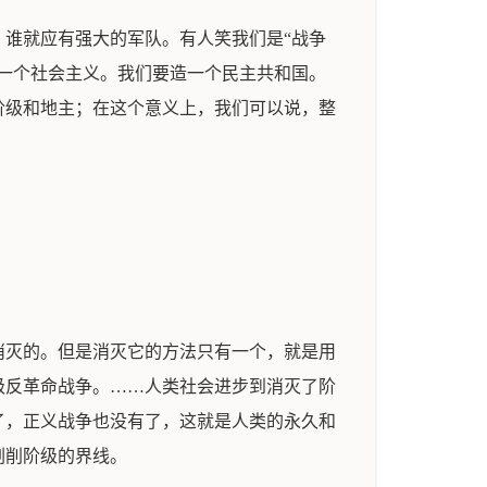
谁就应有强大的军队。有人笑我们是“战争
一个社会主义。我们要造一个民主共和国。
阶级和地主；在这个意义上，我们可以说，整
。
消灭的。但是消灭它的方法只有一个，就是用
级反革命战争。……人类社会进步到消灭了阶
了，正义战争也没有了，这就是人类的永久和
剥削阶级的界线。