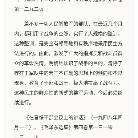
第一二九二页
差不多一切人民解放军的部队，在最近几个月
内，都利用了战争的空隙，实行了大规模的整训。
这种整训，是完全有领导地和有秩序地采用民主方
法进行的。由此，激发了广大的指挥员和战斗员群
众的革命热情，明确地认识了战争的目的，清除了
存在于军队中的若干不正确的思想上的倾向和不良
现象，教育了干部和战士，极大地提高了战斗力。
这种民主的群众性的新式的整军运动，今后必须继
续进行。
《在晋绥干部会议上的讲话》（一九四八年四
月一日），《毛泽东选集》第四卷第一三一零——
一三一一页