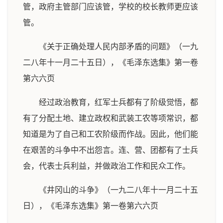
管，政府主管部门应该管，学校的校长教师更应该
管。
《关于正确处理人民内部矛盾的问题》（一九
二八年十一月二十五日），《毛泽东选集》第一卷
第六六页
经过政治教育，红军士兵都有了阶级觉悟，都
有了分配土地、建立政权和武装工农等项常识，都
知道是为了自己和工农阶级而作战。因此，他们能
在艰苦的斗争中不出怨言。连、营、团都有了士兵
会，代表士兵利益，并做政治工作和民众工作。
《井冈山的斗争》（一九二八年十一月二十五
日），《毛泽东选集》第一卷第六六页