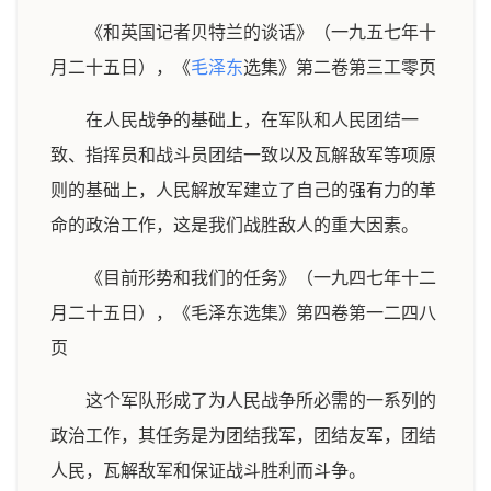
《和英国记者贝特兰的谈话》（一九五七年十
月二十五日），《
毛泽东
选集》第二卷第三工零页
在人民战争的基础上，在军队和人民团结一
致、指挥员和战斗员团结一致以及瓦解敌军等项原
则的基础上，人民解放军建立了自己的强有力的革
命的政治工作，这是我们战胜敌人的重大因素。
《目前形势和我们的任务》（一九四七年十二
月二十五日），《毛泽东选集》第四卷第一二四八
页
这个军队形成了为人民战争所必需的一系列的
政治工作，其任务是为团结我军，团结友军，团结
人民，瓦解敌军和保证战斗胜利而斗争。