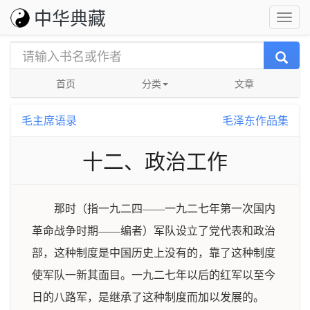
中华典藏
首页
分类
文章
毛主席语录
毛泽东作品集
十二、政治工作
那时（指一九二四——一九二七年第一次国内
革命战争时期——编者）军队设立了党代表和政治
部，这种制度是中国历史上没有的，靠了这种制度
使军队一新其面目。一九二七年以后的红军以至今
日的八路军，是继承了这种制度而加以发展的。