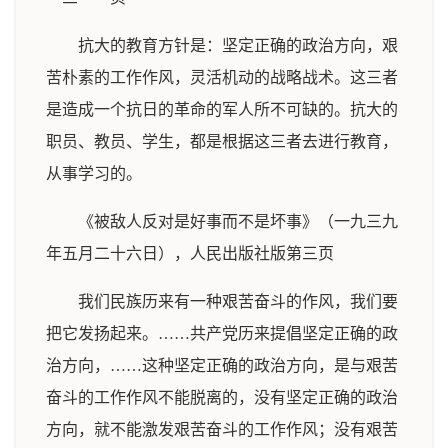
抗大的教育方针是：坚定正确的政治方向，艰
苦朴素的工作作风，灵活机动的战略战术。这三者
是造成一个抗日的革命的军人所不可缺的。抗大的
职员、教员、学生，都是根据这三者去进行教育，
从事学习的。
《被敌人反对是好事而不是坏事》（一九三九
年五月二十六日），人民出版社版第三页
我们民族历来有一种艰苦奋斗的作风，我们要
把它发扬起来。……共产党历来提倡坚定正确的政
治方向，……这种坚定正确的政治方向，是与艰苦
奋斗的工作作风不能脱离的，没有坚定正确的政治
方向，就不能激发艰苦奋斗的工作作风；没有艰苦