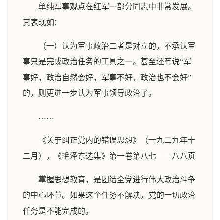
单纯军事观点在红军一部分同志中非常发展。
其表现如：
（一）认为军事政治二者是对立的，不承认军
事只是完成政治任务的工具之一。甚至还有说“军
事好，政治自然会好，军事不好，政治也不会好”
的，则更进一步认为军事领导政治了。
……
《关于纠正党内的错误思想》（一九二九年十
二月），《毛泽东选集》第一卷第八七——八八页
掌握思想教育，是团结全党进行伟大政治斗争
的中心环节。如果这个任务不解决，党的一切政治
任务是不能完成的。