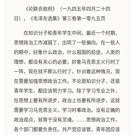
《论联合政府》（一九四五年四月二十四
日），《毛泽东选集》第三卷第一零九五页
在知识分子和青年学生中间，最近一个时期，
思想政治工作减弱了，出现了一些偏向。在一些人
的眼中，好象什么政治，什么祖国的前途，人类的
理想，都没有关心的必要。好象马克思主义行时了
一阵，现在就不那么行时了。针对着这种情况，现
在需要加强思想政治工作。不论是知识分子，还是
青年学生，都应该努力学习。除了学习专业之外，
在思想上要有所进步，政治上也要有所进步，这就
需要学习马克思主义，学习时事政治。没有正确的
政治观点，就等于没有灵魂。……思想政治工作，
各个部门都要负责任。共产党应该管，青年团应该