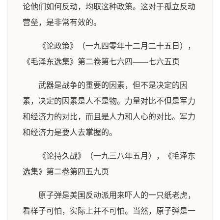
论他们如何反动，均取这种政策。这对于孤立反动
营垒，是非常有效的。
《论政策》（一九四零年十二月二十五日），
《毛泽东选集》第二卷第七六四——七六五页
武器是战争的重要的因素，但不是决定的因
素，决定的因素是人不是物。力量对比不但是军力
和经济力的对比，而且是人力和人心的对比。军力
和经济力是要人去掌握的。
《论持久战》（一九三八年五月），《毛泽东
选集》第二卷第四五九页
原子弹是美国反动派用来吓人的一只纸老虎，
看样子可怕，实际上并不可怕。当然，原子弹是一