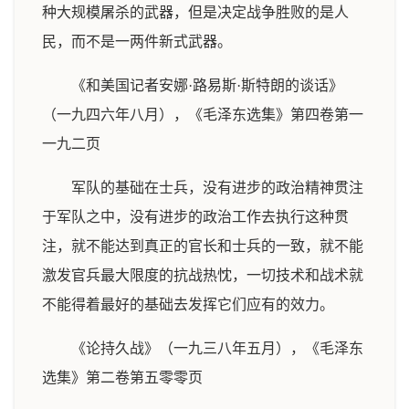
种大规模屠杀的武器，但是决定战争胜败的是人
民，而不是一两件新式武器。
《和美国记者安娜·路易斯·斯特朗的谈话》
（一九四六年八月），《毛泽东选集》第四卷第一
一九二页
军队的基础在士兵，没有进步的政治精神贯注
于军队之中，没有进步的政治工作去执行这种贯
注，就不能达到真正的官长和士兵的一致，就不能
激发官兵最大限度的抗战热忱，一切技术和战术就
不能得着最好的基础去发挥它们应有的效力。
《论持久战》（一九三八年五月），《毛泽东
选集》第二卷第五零零页