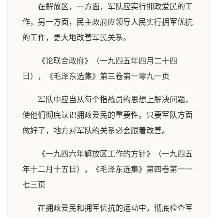
在解放区，一方面，军队应实行拥政爱民的工
作，另一方面，民主政府应领导人民实行拥军优抗
的工作，更大地改善军民关系。
《论联合政府》（一九四五年四月二十四
日），《毛泽东选集》第三卷第一零九一页
军队中应当从每个指战员的思想上解决问题，
使他们彻底认识拥政爱民的重要性。只要军队方面
做好了，地方对军队的关系必会跟着改善。
《一九四六年解放区工作的方针》（一九四五
年十二月十五日），《毛泽东选集》第四卷第一一
七三页
在拥政爱民和拥军优抗的运动中，彻底检查军