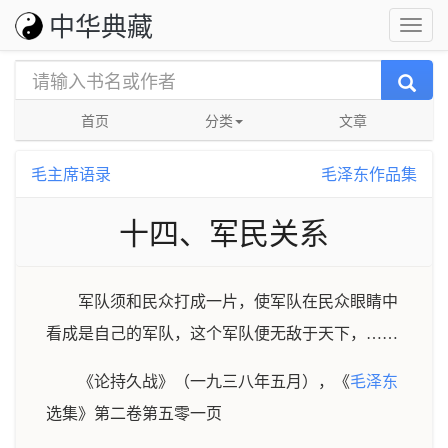
中华典藏
首页
分类
文章
毛主席语录
毛泽东作品集
十四、军民关系
军队须和民众打成一片，使军队在民众眼睛中
看成是自己的军队，这个军队便无敌于天下，……
《论持久战》（一九三八年五月），《
毛泽东
选集》第二卷第五零一页