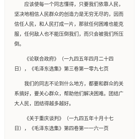
应该使每一个同志懂得，只要我们依靠人民，
坚决地相信人民群众的创造力是无穷无尽的，因而
信任人民，和人民打成一片，那就任何困难也能克
服，任何敌人也不能压倒我们，而只会被我们所压
倒。
《论联合政府》（一九四五年四月二十四
日），《毛泽东选集》第三卷第一零九七页
我们的同志不论到什么地方，都要和群众的关
系搞好，要关心群众，帮助他们解决困难。团结广
大人民，团结得越多越好。
《关于重庆谈判》（一九四五年十月十七
日），《毛泽东选集》第四卷第一一六一页