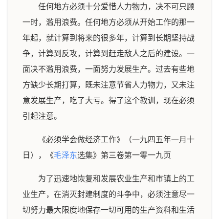
任何地方必须十分爱惜人力物力，决不可只顾
一时，滥用浪费。任何地方必须从开始工作的那一
年起，就计算到将来的很多年，计算到长期坚持战
争，计算到反攻，计算到赶走敌人之后的建设。一
面决不滥用浪费，一面努力发展生产。过去有些地
方缺少长期打算，既未注意节省人力物力，又未注
意发展生产，吃了大亏。得了这个教训，现在必须
引起注意。
《必须学会做经济工作》（一九四五年一月十
日），《
毛泽东
选集》第三卷第一零一九页
为了迅速地恢复和发展农业生产和市镇上的工
业生产，在消灭封建制度的斗争中，必须注意尽一
切努力最大限度地保存一切可用的生产资料和生活