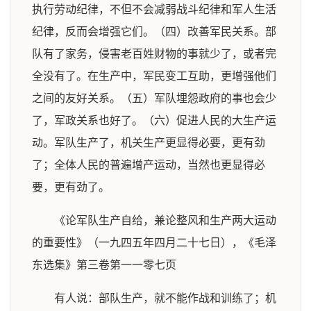
执行劳动纪律，不但不会减弱战斗纪律和军人生活
纪律，反而会增强它们。（四）改善军民关系。部
队有了家务，侵害老百姓财物的事就少了，或者完
全没有了。在生产中，军民变工互助，更增强他们
之间的友好关系。（五）军队埋怨政府的事也会少
了，军政关系也好了。（六）促进人民的大生产运
动。军队生产了，机关生产更显得必要，更有劲
了；全体人民的普遍增产运动，当然也更显得必
要，更有劲了。
《论军队生产自给，兼论整风和生产两大运动
的重要性》（一九四五年四月二十七日），《毛泽
东选集》第三卷第一一零七页
有人说：部队生产，就不能作战和训练了；机