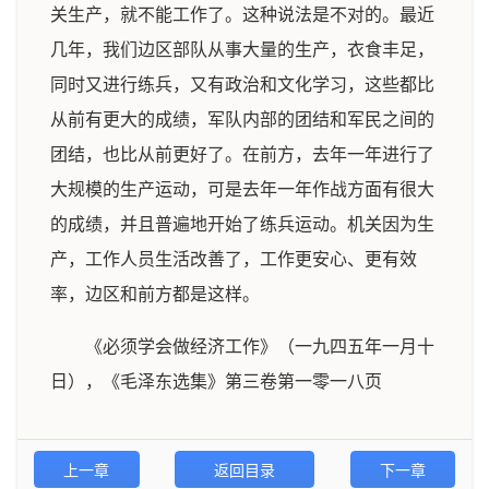
关生产，就不能工作了。这种说法是不对的。最近
几年，我们边区部队从事大量的生产，衣食丰足，
同时又进行练兵，又有政治和文化学习，这些都比
从前有更大的成绩，军队内部的团结和军民之间的
团结，也比从前更好了。在前方，去年一年进行了
大规模的生产运动，可是去年一年作战方面有很大
的成绩，并且普遍地开始了练兵运动。机关因为生
产，工作人员生活改善了，工作更安心、更有效
率，边区和前方都是这样。
《必须学会做经济工作》（一九四五年一月十
日），《毛泽东选集》第三卷第一零一八页
上一章
返回目录
下一章