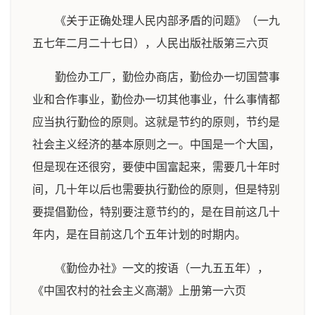
《关于正确处理人民内部矛盾的问题》（一九
五七年二月二十七日），人民出版社版第三六页
勤俭办工厂，勤俭办商店，勤俭办一切国营事
业和合作事业，勤俭办一切其他事业，什么事情都
应当执行勤俭的原则。这就是节约的原则，节约是
社会主义经济的基本原则之一。中国是一个大国，
但是现在还很穷，要使中国富起来，需要几十年时
间，几十年以后也需要执行勤俭的原则，但是特别
要提倡勤俭，特别要注意节约的，是在目前这几十
年内，是在目前这几个五年计划的时期内。
《勤俭办社》一文的按语（一九五五年），
《中国农村的社会主义高潮》上册第一六页