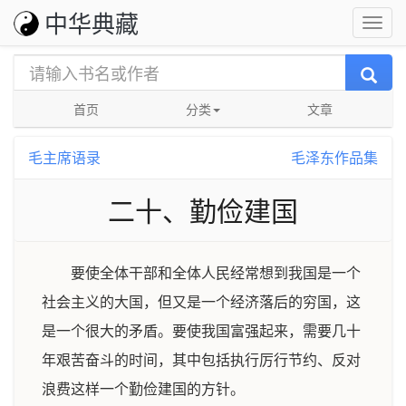
中华典藏
首页
分类
文章
毛主席语录
毛泽东作品集
二十、勤俭建国
要使全体干部和全体人民经常想到我国是一个
社会主义的大国，但又是一个经济落后的穷国，这
是一个很大的矛盾。要使我国富强起来，需要几十
年艰苦奋斗的时间，其中包括执行厉行节约、反对
浪费这样一个勤俭建国的方针。