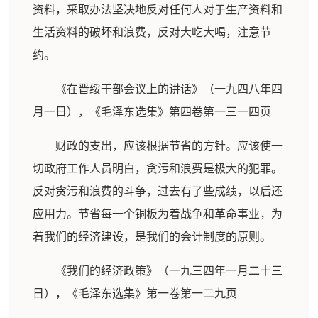
资料，采取办法坚决地反对任何人对于生产资料和
生活资料的破坏和浪费，反对大吃大喝，注意节
约。
《在晋绥干部会议上的讲话》（一九四八年四
月一日），《毛泽东选集》第四卷第一三一四页
财政的支出，应该根据节省的方针。应该使一
切政府工作人员明白，贪污和浪费是极大的犯罪。
反对贪污和浪费的斗争，过去有了些成绩，以后还
应用力。节省每一个铜板为着战争和革命事业，为
着我们的经济建设，是我们的会计制度的原则。
《我们的经济政策》（一九三四年一月二十三
日），《毛泽东选集》第一卷第一二九页