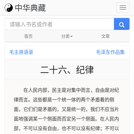
中华典藏
首页
分类
文章
毛主席语录
毛泽东作品集
二十六、纪律
在人民内部，民主是对集中而言，自由是对纪
律而言。这些都是一个统一体的两个矛盾着的侧
面，它们们是矛盾的，又是统一的，我们不应当片
面地强调某一个侧面而否定另一个侧面。在人民内
部，不可以没有自由，也不可以没有纪律；不可以