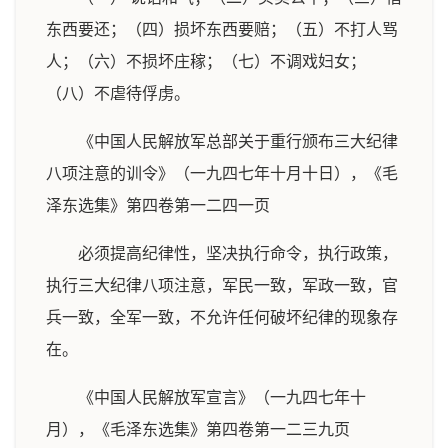
东西要还；（四）损坏东西要赔；（五）不打人骂
人；（六）不损坏庄稼；（七）不调戏妇女；
（八）不虐待俘虏。
《中国人民解放军总部关于重行颁布三大纪律
八项注意的训令》（一九四七年十月十日），《毛
泽东选集》第四卷第一二四一页
必须提高纪律性，坚决执行命令，执行政策，
执行三大纪律八项注意，军民一致，军政一致，官
兵一致，全军一致，不允许任何破坏纪律的现象存
在。
《中国人民解放军宣言》（一九四七年十
月），《毛泽东选集》第四卷第一二三九页