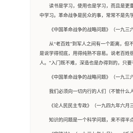
读书是学习，使用也是学习，而且是更
中学习。革命战争是民众的事，常常不是先
《中国革命战争的战略问题》（一九三
从“老百姓”到军人之间有一个距离，
是说学得彻底，用得纯熟不容易。说老百姓
人。”入门既不难，深造也是办得到的，只要
《中国革命战争的战略问题》（一九三
我们必须向一切内行的人们（不管什么
《论人民民主专政》（一九四九年六月
知识的问题是一个科学问题，来不得半