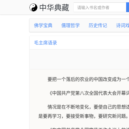
中华典藏
佛学宝典
儒理哲学
历史传记
诗词
毛主席语录
要把一个落后的农业的中国改变成为一
《中国共产党第八次全国代表大会开幕
情况是在不断地变化，要使自己的思想
是要再学习，要接受新事物，要研究新问题