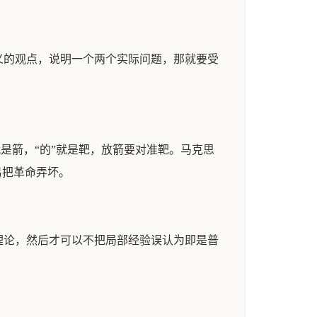
义的观点，说明一个两个实际问题，那就要受
是箭，“的”就是靶，放箭要对准靶。马克思
易把革命弄坏。
理论，然后才可以不把局部经验误认为即是普