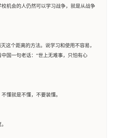
学校机会的人仍然可以学习战争，就是从战争
消灭这个距离的方法。说学习和使用不容易，
中国一句老话：“世上无难事，只怕有心
。不懂就是不懂，不要装懂。
度。