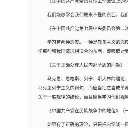
《在中国共产党全国宣传工作会议上的
我们能够学会我们原来不懂的东西。我
《在中国共产党第七届中央委员会第二
学习有两种态度。一种是教条主义的态
学那些和我国情况相适合的东西，即吸取对
《关于正确处理人民内部矛盾的问题》
马克思、恩格斯、列宁、斯大林的理论
马克思列宁主义的词句，而应当把它当成革
关于一般规律的结论，而且应当学习他们观
《中国共产党在民族战争中的地位》（
如果有了正确的理论，只是把它空谈一