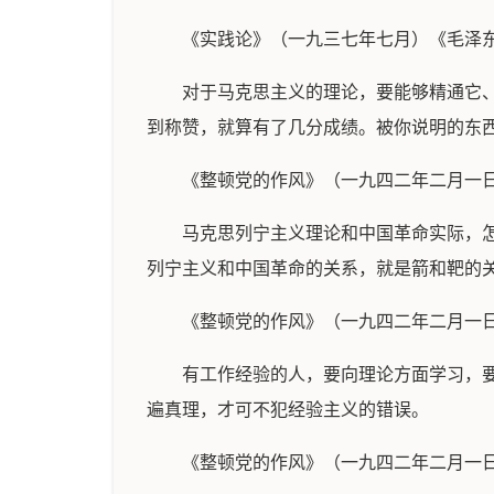
《实践论》（一九三七年七月）《毛泽
对于马克思主义的理论，要能够精通它
到称赞，就算有了几分成绩。被你说明的东
《整顿党的作风》（一九四二年二月一
马克思列宁主义理论和中国革命实际，怎
列宁主义和中国革命的关系，就是箭和靶的关
《整顿党的作风》（一九四二年二月一
有工作经验的人，要向理论方面学习，
遍真理，才可不犯经验主义的错误。
《整顿党的作风》（一九四二年二月一