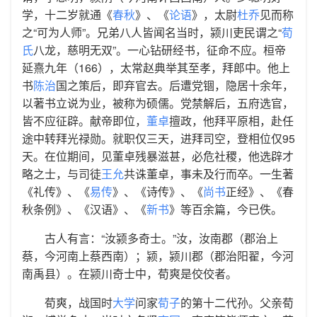
学，十二岁就通《
春秋
》、《
论语
》，太尉
杜乔
见而称
之“可为人师”。兄弟八人皆闻名当时，颍川吏民谓之“
荀
氏
八龙，慈明无双”。一心钻研经书，征命不应。桓帝
延熹九年（166），太常赵典举其至孝，拜郎中。他上
书
陈治
国之策后，即弃官去。后遭党锢，隐居十余年，
以著书立说为业，被称为硕儒。党禁解后，五府选官，
皆不应征辟。献帝即位，
董卓
擅政，他拜平原相，赴任
途中转拜光禄勋。就职仅三天，进拜司空，登相位仅95
天。在位期间，见董卓残暴滋甚，必危社稷，他选辟才
略之士，与司徒
王允
共诛董卓，事未及行而卒。一生著
《礼传》、《
易传
》、《诗传》、《
尚书
正经》、《春
秋条例》、《汉语》、《
新书
》等百余篇，今已佚。
古人有言：“汝颍多奇士。”汝，汝南郡（郡治上
蔡，今河南上蔡西南）；颍，颍川郡（郡治阳翟，今河
南禹县）。在颍川奇士中，荀爽是佼佼者。
荀爽，战国时
大学
问家
荀子
的第十二代孙。父亲荀