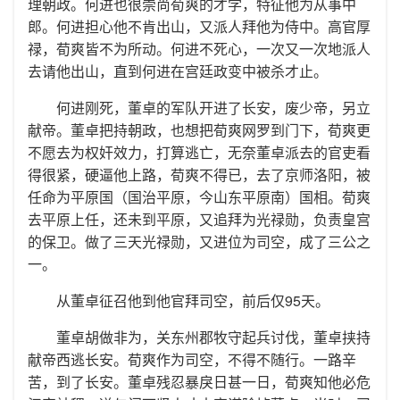
理朝政。何进也很崇尚荀爽的才学，特征他为从事中
郎。何进担心他不肯出山，又派人拜他为侍中。高官厚
禄，荀爽皆不为所动。何进不死心，一次又一次地派人
去请他出山，直到何进在宫廷政变中被杀才止。
何进刚死，董卓的军队开进了长安，废少帝，另立
献帝。董卓把持朝政，也想把荀爽网罗到门下，荀爽更
不愿去为权奸效力，打算逃亡，无奈董卓派去的官吏看
得很紧，硬逼他上路，荀爽不得已，去了京师洛阳，被
任命为平原国（国治平原，今山东平原南）国相。荀爽
去平原上任，还未到平原，又追拜为光禄勋，负责皇宫
的保卫。做了三天光禄勋，又进位为司空，成了三公之
一。
从董卓征召他到他官拜司空，前后仅95天。
董卓胡做非为，关东州郡牧守起兵讨伐，董卓挟持
献帝西逃长安。荀爽作为司空，不得不随行。一路辛
苦，到了长安。董卓残忍暴戾日甚一日，荀爽知他必危