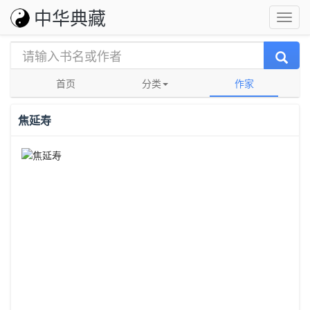
中华典藏
首页
分类
作家
焦延寿