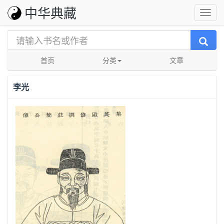
中华典藏
首页
分类
文章
李光