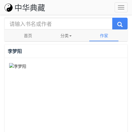
中华典藏
首页
分类
作家
李梦阳