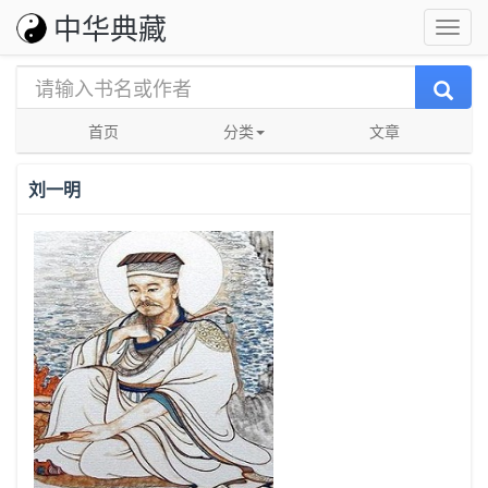
中华典藏
首页
分类
文章
刘一明