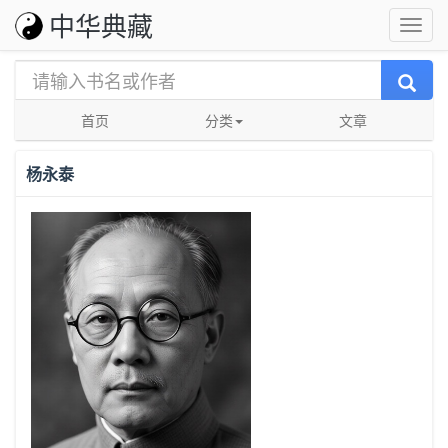
中华典藏
首页
分类
文章
杨永泰