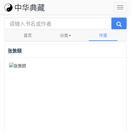
中华典藏
首页
分类
作家
张敦颐