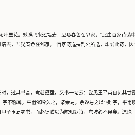
叶里花。蛱蝶飞来过墙去，应疑春色在邻家。”此唐百家诗选中
过墙去，却疑春色在邻家。”百家诗选是荆公所选，想爱此诗，因
，过其书斋，煮茗题壁，又书一帖云：尝见王平甫自负其甘露
“飞”字不称耳。平甫沉吟久之，请余易，余遂易之以“横”字，平
日甲子玉局老书，而赵德麟以为陈知默诗，东坡必不误矣。
遗珠