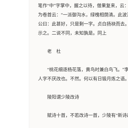
笔作“中”字掌中，握之以待，僧果复来，云
为卷首云：“一派御沟水，绿槐相荫清。此波
公曰：此甚好，只是剩一字。贞白扬袂而去。
示之。二说不同，未知孰是。
同上
老 杜
“桃花细逐杨花落，黄鸟时兼白鸟飞。”李
人字不厌改也。不然。何以有日锻月炼之语
陵阳谓少陵改诗
赋诗十首，不若改诗一首，少陵有“新诗改