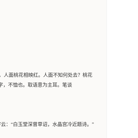
，人面桃花相映红。人面不知何处去？桃花
字，不恤也。取语意为主耳。
笔谈
云：“白玉堂深曾草诏，水晶宫冷近题诗。”