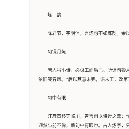
炼 韵
陈君节，字明信，言炼句不如炼韵。余以
句锻月炼
唐人虽小诗，必极工而后已。所谓句锻月炼
依旧笑春风。”后以其意未完，语未工，改第
句中有眼
汪彦章移守临川，曾吉甫以诗迓之云：“白
迥然与前不侔，盖句中有眼也。古人炼字，