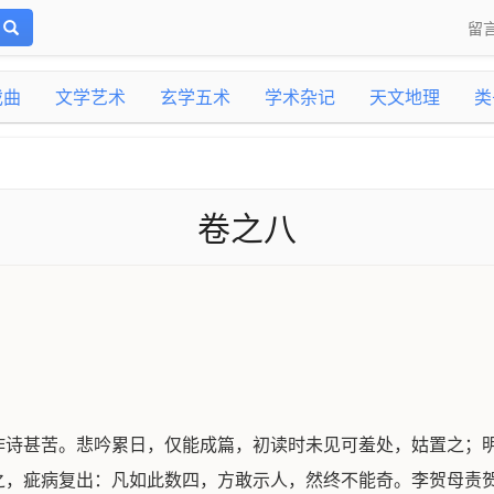
留
戏曲
文学艺术
玄学五术
学术杂记
天文地理
类
卷之八
甚苦。悲吟累日，仅能成篇，初读时未见可羞处，姑置之；明
之，疵病复出：凡如此数四，方敢示人，然终不能奇。李贺母责