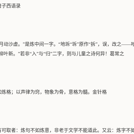
唐子西语录
动沙虚。”是炼中间一字。“地坼
“坼”原作“拆”，误，改之——
叶新。”若非“入”与“归”二字，则与儿童之诗何异！
葛常之
炼格；以声律为窍，物象为骨，意格为髓。
金针格
取者：炼句不如炼意，非老于文学不能道此。又云：炼字不如