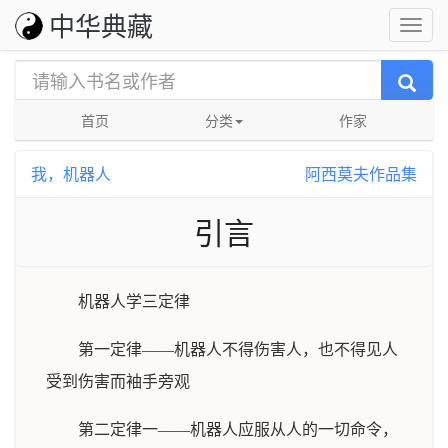
中华典藏
首页
分类
作家
我，机器人
阿西莫夫作品集
引言
机器人学三定律
第一定律——机器人不得伤害人，也不得见人
受到伤害而袖手旁观
第二定律一——机器人应服从人的一切命令，