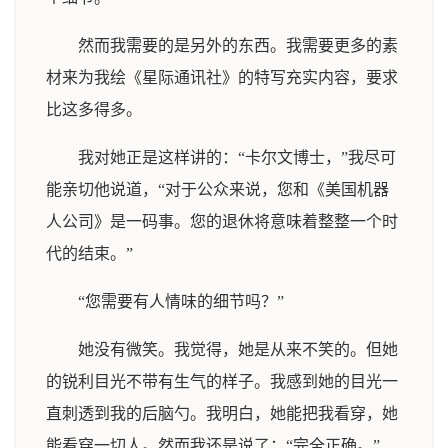
然而我需要的是另外的东西。我需要更多的素
材来为我绘《星际通讯社》的特写充实内容，要求
比这多得多。
我对她正是这样讲的：“卡尔文博士，”我尽可
能亲切他说道，“对于公众来说，您和《美国机器
人公司》是一码事。您的退休将意味着整整一个时
代的结束。”
“您需要有人情味的细节吗？”
她没有微笑。我觉得，她是从来不笑的。但她
的锐利目光不带有生气的样子。我感到她的目光一
直刺透到我的后脑勺。我明白，她能把我看穿，她
能看穿一切人。然而我还是说了：“完全正确。”