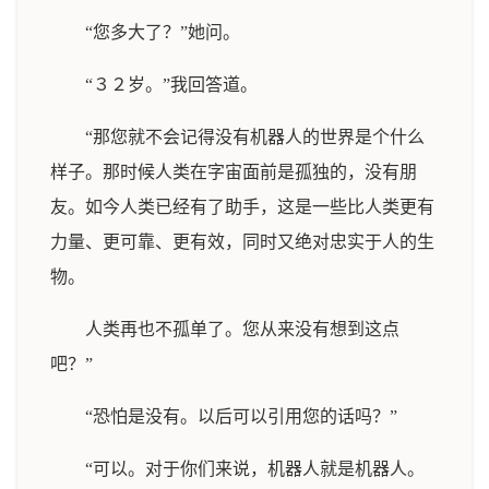
“您多大了？”她问。
“３２岁。”我回答道。
“那您就不会记得没有机器人的世界是个什么
样子。那时候人类在字宙面前是孤独的，没有朋
友。如今人类已经有了助手，这是一些比人类更有
力量、更可靠、更有效，同时又绝对忠实于人的生
物。
人类再也不孤单了。您从来没有想到这点
吧？”
“恐怕是没有。以后可以引用您的话吗？”
“可以。对于你们来说，机器人就是机器人。