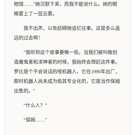
物馆……”她沉默下来，而我不能说什么。她的眼
睛蒙上了一层云雾。
我不出声，以免妨碍她追忆往事。这是多么遥
远的过去啊！
“我听到这个故事要晚一些。当我们被叫做创
造魔鬼者和渎神者的时候，我始终会想赶这件事。
罗比是个不会说话的哑机器人，它在1996年出厂，
那时机器人尚未成为极其专业化的，它是当作保姆
出售的。”
“什么人？”
“保姆……”