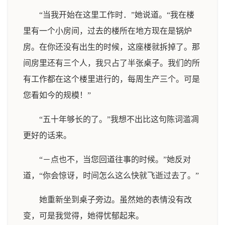
“当我开始在这里工作时．”她说道。“我在楼
里有一个小房间，过去的楼所在地方现在是锅炉
房。在你还没有出生的时候，这座楼就拆掉了。那
间房里还有三个人，我只占了半张桌子。我们的所
有工作都在这个楼里进行的，每周生产三个。可是
您看如今的规模！”
“五十年够长的了。”我想不出比这句陈词滥凋
更好的话来。
“－点也不，当您回道往事的时候。”她反对
道，“你会惊讶，时间怎么这么快就飞逝过去了。”
她重新坐到桌子旁边。虽然她的表情没有改
变，可是我觉得，她得忧郁起来。