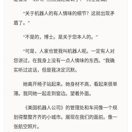
“关于机器人的有人情味的细节？这就出现矛
盾了。”
“不是的，博士。是关于您本人的。”
“可是，人家也管我叫机器人呢。一定有人对
您讲过，在我身上没有一点人情味的东西。”我确
实听过这话，但是我决定沉默。
她离开椅子站起来。她身材不高，看起来很单
薄。我同她一起走到窗边。望着外面。
《美国机器人公司》的管理处和车间像一个规
划得整整齐齐的小城市。展现在我们的面前。像一
张航空照片。