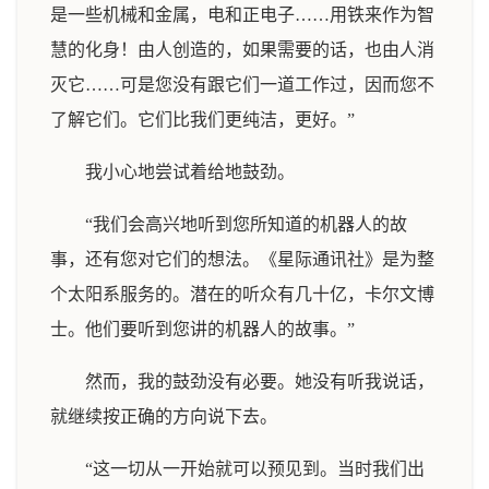
是一些机械和金属，电和正电子……用铁来作为智
慧的化身！由人创造的，如果需要的话，也由人消
灭它……可是您没有跟它们一道工作过，因而您不
了解它们。它们比我们更纯洁，更好。”
我小心地尝试着给地鼓劲。
“我们会高兴地听到您所知道的机器人的故
事，还有您对它们的想法。《星际通讯社》是为整
个太阳系服务的。潜在的听众有几十亿，卡尔文博
士。他们要听到您讲的机器人的故事。”
然而，我的鼓劲没有必要。她没有听我说话，
就继续按正确的方向说下去。
“这一切从一开始就可以预见到。当时我们出