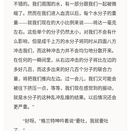
不错的。我们周围的水，有一部分跟我们一起被微
缩了。然而在我们进入血流以后，每个水分子的重
量——就我们现在的大小比例来说——将达一毫克
左右。这些单个的分子仍然太小，对我们不会有什
么影响，但是成千上万的水分子将同时从四面八方
冲击我们，而这种冲击力并不会均匀地分散开来。
在任何的一瞬间里，从右边冲击的分子将比左边的
多好几百，而这多出来的好几百个分子的联合力
量，将把我们推向左边。过一会儿，我们又可能会
被往下挤压一点，等等，我们现在感觉到的振动，
就是水分子的这种乱冲乱撞的结果。以后情况还会
更严重。”
“好呀。”格兰特呻吟着说“要吐，我就要吐
了。”