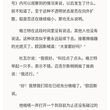
号》内可以观察到的情况来说，以后发生了什么，
就不知道了。至于这种不透明状态是否在向外扩
散，船是否还在继续缩小，那也无从说明。
格兰特在这段时间里没有说话，其他人也没有
说话。这种状态似乎要永远延续下去。接着微缩器
的光熄灭了，欧因斯喊道：“大家都好吗？”
杜瓦尔说：“我很好。”科拉点了点头。格兰特
举起一只手，表示不错。迈克尔斯稍稍耸了耸肩
说：“我还行。”
“好！我想我们现在已经充分微缩了。”欧因斯
说。
他啪嗒一声打开一个到目前为止还没有碰过的