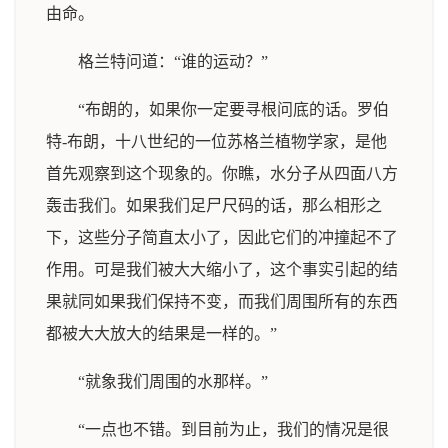
由命。
格兰特问道：“谁的运动？”
“布朗的，如果你一定要寻根问底的话。罗伯
特-布朗，十八世纪的一位苏格兰植物学家，是他
首先观察到这个现象的。你瞧，水分子从四面八方
轰击我们。如果我们足尸尺码的话，那么相形之
下，这些分子简直太小了，因此它们的冲撞起不了
作用。可是我们被大大缩小了，这个事实引起的结
果就同如果我们保持不变，而我们周围所有的东西
都被大大放大的结果是一样的。”
“就象我们周围的水那样。”
“一点也不错。到目前为止，我们的情况是很