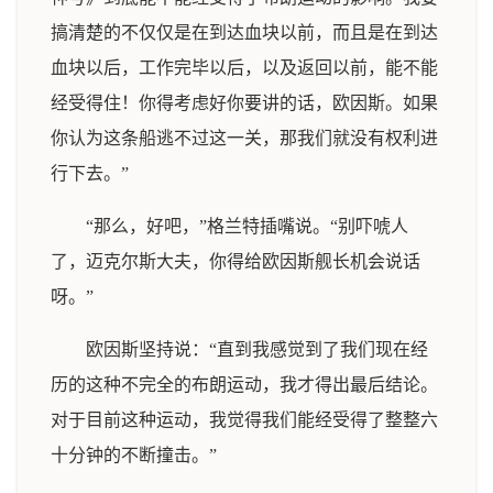
搞清楚的不仅仅是在到达血块以前，而且是在到达
血块以后，工作完毕以后，以及返回以前，能不能
经受得住！你得考虑好你要讲的话，欧因斯。如果
你认为这条船逃不过这一关，那我们就没有权利进
行下去。”
“那么，好吧，”格兰特插嘴说。“别吓唬人
了，迈克尔斯大夫，你得给欧因斯舰长机会说话
呀。”
欧因斯坚持说：“直到我感觉到了我们现在经
历的这种不完全的布朗运动，我才得出最后结论。
对于目前这种运动，我觉得我们能经受得了整整六
十分钟的不断撞击。”