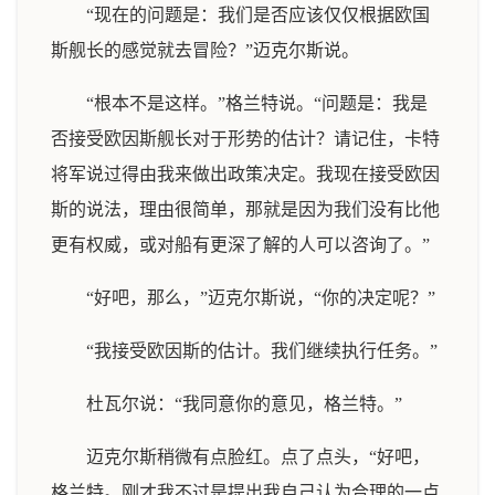
“现在的问题是：我们是否应该仅仅根据欧国
斯舰长的感觉就去冒险？”迈克尔斯说。
“根本不是这样。”格兰特说。“问题是：我是
否接受欧因斯舰长对于形势的估计？请记住，卡特
将军说过得由我来做出政策决定。我现在接受欧因
斯的说法，理由很简单，那就是因为我们没有比他
更有权威，或对船有更深了解的人可以咨询了。”
“好吧，那么，”迈克尔斯说，“你的决定呢？”
“我接受欧因斯的估计。我们继续执行任务。”
杜瓦尔说：“我同意你的意见，格兰特。”
迈克尔斯稍微有点脸红。点了点头，“好吧，
格兰特。刚才我不过是提出我自己认为合理的一点