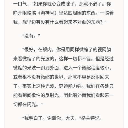
一口气，“如果你耽心变成瞎子，那就不必了。你
睁开眼瞧瞧《海神号》里达四周围的东西。一瞧着
我，舰里边有没有什么看起来不对劲的东西？”
“没有。”
“很好，在舰内，你是用同样微缩了的视网膜
来看微缩了的光波的，这样一切都不错。但是经过
微缩的光波一跑到外面，进入一个微缩程度较小，
或者根本没有微缩的世界，那就不容易反射回来
了。事实上这种光波，穿透能力强。我们在各处只
能看到间歇性的反射光，团此船外面我们看起来一
切都在闪光。”
“我明白了。谢谢你，大夫，”格兰特说。