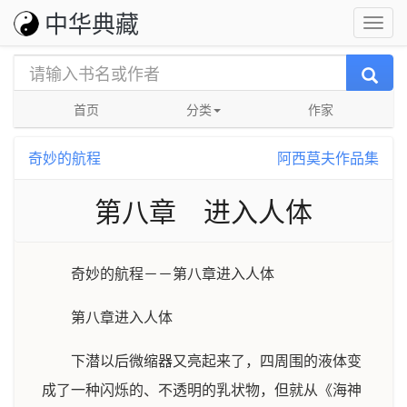
中华典藏
首页
分类
作家
奇妙的航程
阿西莫夫作品集
第八章 进入人体
奇妙的航程－－第八章进入人体
第八章进入人体
下潜以后微缩器又亮起来了，四周围的液体变
成了一种闪烁的、不透明的乳状物，但就从《海神