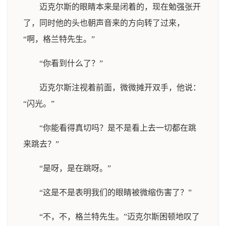
迈克尔斯的眼睛本来是闭着的，现在勉强张开
了，同时他的头也朝声音来的方向转了过来，
“啊，格兰特先生。”
“你看到什么了？”
迈克尔斯注视着前面，微微摊开双手，他说：
“闪光。”
“你能看得真切吗？是不是看上去一切都在跳
来跳去？”
“是呀，是在跳呀。”
“这是不是表明我们的眼睛被微缩伤害了？”
“不，不，格兰特先生。”迈克尔斯困顿地叹了