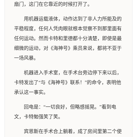
扇门，这门在它靠近的时候打开了。
用机器运载液体，动作达到了非人力所能及的
平稳程度，任何人凭肉眼就根本觉察不到那里面有
任何运动。然而卡特和里德都十分清楚，即使是最
细微的运动，对《海神号》乘员来说，都将不亚于
一场风暴。
机器进入手术室，在手术台旁边停下来以后，
卡特发出了“与《海神号》联系！”的命令，表明他
承认这一事实。
回电是：“一切良好，但略感摇晃。”看到电
文，卡特勉强笑了笑。
宾恩斯在手术合上躺着，成了房间里第二个使