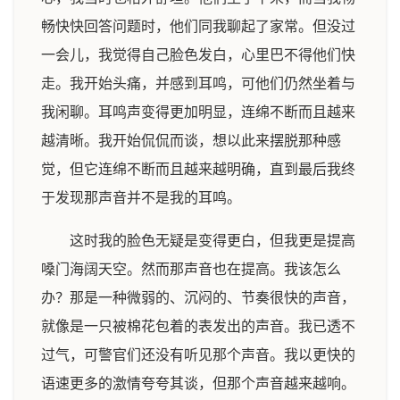
畅快快回答问题时，他们同我聊起了家常。但没过
一会儿，我觉得自己脸色发白，心里巴不得他们快
走。我开始头痛，并感到耳鸣，可他们仍然坐着与
我闲聊。耳鸣声变得更加明显，连绵不断而且越来
越清晰。我开始侃侃而谈，想以此来摆脱那种感
觉，但它连绵不断而且越来越明确，直到最后我终
于发现那声音并不是我的耳鸣。
这时我的脸色无疑是变得更白，但我更是提高
嗓门海阔天空。然而那声音也在提高。我该怎么
办？那是一种微弱的、沉闷的、节奏很快的声音，
就像是一只被棉花包着的表发出的声音。我已透不
过气，可警官们还没有听见那个声音。我以更快的
语速更多的激情夸夸其谈，但那个声音越来越响。