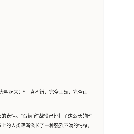
大叫起来：“一点不错，完全正确，完全正
的表情。“台纳滨”战役已经打了这么长的时
球上的人类逐渐滋长了一种强烈不满的情绪。