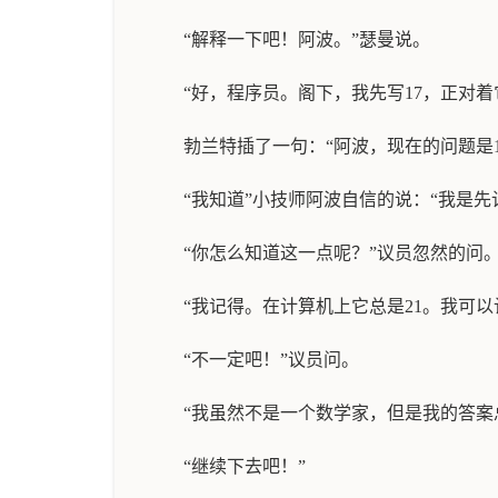
“解释一下吧！阿波。”瑟曼说。
“好，程序员。阁下，我先写17，正对着
勃兰特插了一句：“阿波，现在的问题是17
“我知道”小技师阿波自信的说：“我是先
“你怎么知道这一点呢？”议员忽然的问
“我记得。在计算机上它总是21。我可
“不一定吧！”议员问。
“我虽然不是一个数学家，但是我的答案
“继续下去吧！”