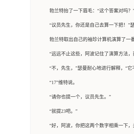
勃兰特抬了一下眉毛：“这个答案对吗？
“议员先生，你还是自己去算一下把！”
勃兰特取出自己的袖珍计算机演算了一番
“远远不止这些，阿波记住了演算方法，
“不，先生，”瑟曼耐心地进行解释，“
“17”维特说。
“请你也提一个，议员先生。”
“就提23吧。”
“好，阿波，你把这两个数字相乘一下，