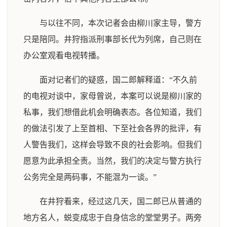
与以往不同，本次记者会由柳川家主导，警方
只是陪同。井狩指派刑事部长代为列席，自己则在
办公室观看电视转播。
面对记者们的疑惑，国二郎解释道：“不久前
的电视对谈中，家母曾说，本案可以说是柳川家的
私事，我们想借此机会明确表态。各位知道，我们
的做法引发了上至首相、下至社会各界的批评，有
人警告我们，这样会导致不良的社会影响。但我们
愿意为此承担全责。当然，我们的决定与警方执行
公务完全是两码事，不能混为一谈。”
在井狩看来，经过这几天，国二郎已从普通的
地方名人，蜕变成忠于自身信念的堂堂男子。两旁