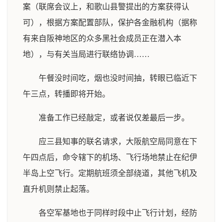
案（联席会议上，和歌山县警提出的方案获得认
可），根据方案配置部队，保护各金融机构（据称
有来自阪神地区的众多黑社会成员正在潜入本
地），与有关当局进行联络协调……
午餐没时间吃，烟也没时间抽，转眼已临近下
午三点，转播即将开始。
准备工作已经敲定，或者说仅差最后一步。
应三县知事的联名请求，大阪航空局同意在下
午四点后，命令辖下的机场、飞行场地禁止在纪伊
半岛上空飞行。定期航班须全部绕道，其他飞机及
直升机则禁止起落。
各空军基地也于同样时段中止飞行计划，经防