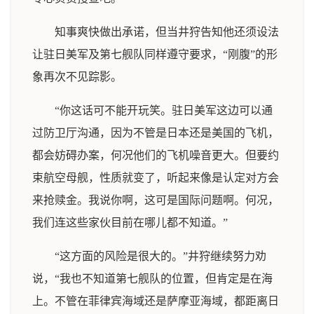
知事爽快做出承诺，但当井狩告知他还须设法
让驻日美军及第七舰队同样遵守要求，“刚腹”的形
象再次不见踪影。
“你这话可不能开玩笑。驻日美军这边可以通
过防卫厅沟通，因为不管是日本还是美国的飞机，
都会妨碍办案，何况他们的飞机噪音更大。但要约
束航空母舰，性质就变了，听起来像是认定对方会
来抢赎金。我说你啊，这可是国际问题啊。何况，
我们连这些家伙目前在哪儿都不知道。”
“这方面的风险是很大的。”井狩继续努力劝
说，“我也不知道第七舰队的位置，但肯定是在海
上。不管在菲律宾海域还是萨摩亚海域，都距离日