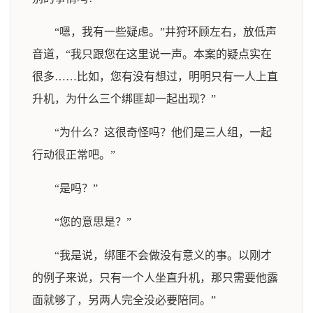
“嗯，我有一些疑虑。”井狩环顾左右，放低声
音道，“我只跟您在这里说一声。本案的疑点实在
很多……比如，您有没有想过，明明只有一人上直
升机，为什么三个绑匪却一起出现？”
“为什么？这很奇怪吗？他们是三人组，一起
行动很正常吧。”
“是吗？”
“您的意思是？”
“我是说，绑匪不会做没有意义的事。以刚才
的例子来说，只有一个人坐直升机，那只需要他露
面就够了，另两人完全没必要陪同。”