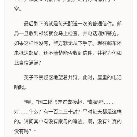
空。
最后剩下的就是每天配送一次的普通信件。邮
局一旦收到邮袋就会马上检查，并电话通知警方。
如果这样也没有，警方就无从下手了。现在邮车还
未抵达邮局，还不清楚能否收到信件，井狩为何如
此自信满满？
英子不禁疑惑地望着井狩。此时，屋里的电话
响起。
“喂，”国二郎飞奔过去接起，“邮局吗……
对……什么？有一百二三十封？平时每天都是这样
的。请问其中有没有家母的笔迹。啊，没有？真的
没有吗？”