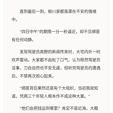
直到最后一刻，柳川家都笼罩在不安的情绪
中。
“四日中午”的期限一分一秒逼近，却不见绑匪
有任何动静。
发现驾驶员高野的新闻传来时，大宅内外一时
欢声雷动。大家都不由松了口气，认为既然驾驶员
没事，刀自自然也平安无虞，但听完驾驶员的遭遇
后，不禁再次担心起来。
“绑匪背后果然还是有个大组织，当初我就知
道，凭两三个年轻人根本作不成这种大案。”
“他们会把钱运到哪里？肯定不是近海，大概