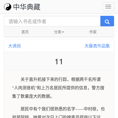
中华典藏
首页
分类
作家
大诱拐
天藤真作品集
11
关于直升机接下来的行踪，根据两千名所谓
“人肉测音机”和上万名居民所提供的信息，警方搜
集了数量庞大的数据。
居民中有个我们很熟悉的名字——中村椋，也
就是阿椋。她曾对次日上门的搜查员提供以下证