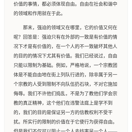
价值的事情，都必须体现自由。自由在社会和谐中
的领域和作用就在于此。
那末，强迫的领域又在哪里，它的价值又何在
呢？回答是：强迫只有在外部的一致是有价值的情
况下才是有价值的，在一个人的不一致破坏其他人
的目的的情况下尤其有价值。我们已经说过，自由
只能以限制为基础。例如，严格地说，一个宗教团
体是不能自由地在街上列队行进的，除非属于另一
个宗教的人受到限制不向队伍扔石块，不对它施加
侮辱。我们不许他们捣乱，不是为了教他们学会宗
教的真正精神，这个他们在违警法庭上是学不到
的，我们的目的是保证另一方的信教权利不受干
扰。所实行的限制的价值在于它使行为获得自由。
但是我们不仅可以阻止一个人去妨害另一个人——