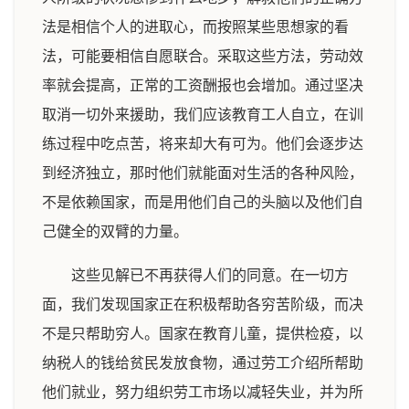
法是相信个人的进取心，而按照某些思想家的看
法，可能要相信自愿联合。采取这些方法，劳动效
率就会提高，正常的工资酬报也会增加。通过坚决
取消一切外来援助，我们应该教育工人自立，在训
练过程中吃点苦，将来却大有可为。他们会逐步达
到经济独立，那时他们就能面对生活的各种风险，
不是依赖国家，而是用他们自己的头脑以及他们自
己健全的双臂的力量。
这些见解已不再获得人们的同意。在一切方
面，我们发现国家正在积极帮助各穷苦阶级，而决
不是只帮助穷人。国家在教育儿童，提供检疫，以
纳税人的钱给贫民发放食物，通过劳工介绍所帮助
他们就业，努力组织劳工市场以减轻失业，并为所