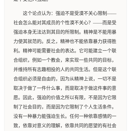
这个论点认为：强迫不是受漠不关心限制——
社会怎么能对其成员的个性漠不关心？——而是受
强迫本身无法达到其目的所限制。精神是不能用暴
力使其就范的。反之，精神也不能依靠暴力获得胜
利。精神可能需要社会的表达。它可能建立一个联
合组织，例如一个教会，来实现一些共同的目标，
并维持所有志趣相投的人的共同生活。但是这个联
合组织必须是自由的，因为从精神上说，一切不是
取决于做了一件什么事，而是取决于做这件事的意
愿。因此，强迫的价值之所以有限，不是因为它限
制了社会目的，而是因为它限制了个人生活条件。
没有一种暴力能强迫生长。任何一种依靠感情的一
致，依靠对意义的理解，依靠共同的愿望的有社会