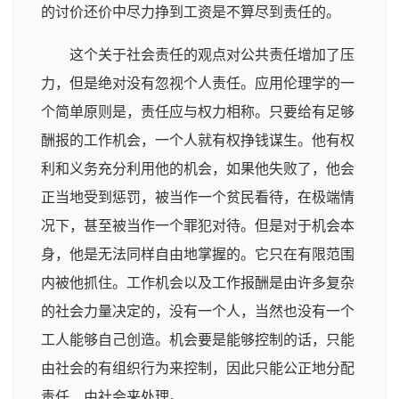
的讨价还价中尽力挣到工资是不算尽到责任的。
这个关于社会责任的观点对公共责任增加了压
力，但是绝对没有忽视个人责任。应用伦理学的一
个简单原则是，责任应与权力相称。只要给有足够
酬报的工作机会，一个人就有权挣钱谋生。他有权
利和义务充分利用他的机会，如果他失败了，他会
正当地受到惩罚，被当作一个贫民看待，在极端情
况下，甚至被当作一个罪犯对待。但是对于机会本
身，他是无法同样自由地掌握的。它只在有限范围
内被他抓住。工作机会以及工作报酬是由许多复杂
的社会力量决定的，没有一个人，当然也没有一个
工人能够自己创造。机会要是能够控制的话，只能
由社会的有组织行为来控制，因此只能公正地分配
责任，由社会来处理。