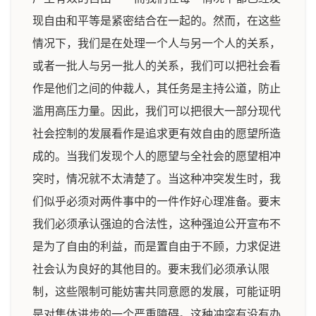
现自由和平等是紧密结合在一起的。然而，在这些
情况下，我们是在处理一个人与另一个人的关系，
或者一批人与另一批人的关系，我们可以把社会看
作是他们之间的仲裁人，其任务是主持公道，防止
滥用高压力量。因此，我们可以把很大一部分现代
社会控制的发展看作是追求更有效自由的愿望所造
成的。当我们发现个人的愿望与全社会的愿望相冲
突时，情况就不太清楚了。当这种冲突发生时，我
们似乎必须对两件事中的一件作好心理准备。要末
我们必须承认强迫的合法性，这种强迫公开宣布不
是为了自由的利益，而是置自由于不顾，力求促进
社会认为良好的其他目的。要末我们必须承认限
制，这些限制可能妨害共同意愿的发展，可能证明
是对集体进步的一个严重障碍。这种冲突有没有办