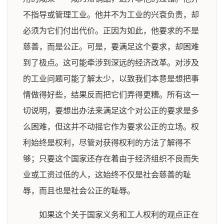
不指导或管理工业。他并不为工业的兴衰负责，却
必须为它们付出代价。正因为如此，他要求的不是
慈善，而是公正。可是，要满足这个要求，却困难
到了极点。这可能牵涉到深远的经济改革。对涉及
的工业问题可能了解太少，以致我们本意是想把事
情做得好些，结果反而把它们弄得更糟。所有这一
切说明，要想出办法来满足这个对公正的要求是多
么困难，但这并不动摇它作为要求公正的立场。权
利始终是权利，尽管对获得权利的方法了解得不
够；只要这个国家还存在着由于经济组织不良而失
业或工资过低的人，这始终不仅是社会慈善的耻
辱，而且也是社会公正的耻辱。
如果这个关于国家义务和工人权利的观点正在