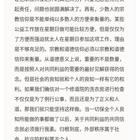
起责任，问题也就圆满解决了。再有，少数人的宗
教信仰是不能单纯以多数人的方便来衡量的。某些
公益工作放在星期日做可能比较方便，但是仅仅为
了方便而强迫犹太人在星期日参加这项工作，理由
是不够充足的。宗教和道德信仰必须以宗教和道德
信仰来衡量。从道德意义上说，重要的不是数量，
而是按照人对共同利益的需要的最好见解获得的信
念。但是社会的良知就和个人的良知一样有它的权
利。如果我们确信对一个修道院的洗衣房进行检查
不仅仅是为了例行公事，而且还是为了正义和人
道，那我们就只能坚持这样做。当一切保全个人良
知所能做的事都做了以后，关于共同利益的共同信
念就必须我行我素。归根到底，外部秩序属于社
会，抗议的权利属于个人。