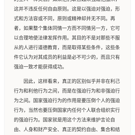
这并不违反任何自由原则。这是以强迫对强迫，形
式和方法容或不同，原则或精神却并无不同。再
者，如果整个集体同情一方而不同情另一方，它可
以合理地使法律发挥作用。其目的不是对那些不服
从的人进行道德教育，而是取得某些条件，这些条
件它认为对其成员的利益是必不可少的，而且只有
强迫一致才能获得成功。
因此，这样看来，真正的区别似乎并非在利己
行为和利他行为之间，而是在强迫行为和非强迫行
为之间。国家强迫行为的作用是要压倒个人的强迫
行为，当然也要压倒国家内任何个人联合组织实行
的强迫行为。国家就是用这个方法来维护言论自
由、人身和财产安全、真正的契约自由、集合和结