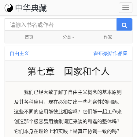
中华典藏
首页
分类
作家
自由主义
霍布豪斯作品集
第七章 国家和个人
我们已经大致了解了自由主义概念的基本原则
及其各种应用，现在必须提出一些考察性的问题。
这些不同的应用能彼此相容吗？它们能一起工作来
创造那个极容易用抽象词汇来谈的和谐的整体吗？
它们本身在理论上和实践上是真正协调一致的吗？