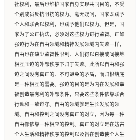
社权利，最后也维护国家自身实现共同目的，不受
个别成员反抗阻挠的权力。毫无疑问，国家既赋予
个人和联合以权利，也赋予他们以权力。但是，国
家为了公正执法，必须对这些权力进行监督。正如
强迫行为在自由领域和精神发展领域内失败一样，
自由也在缺少监督性限制、人们得以直接或间接地
相互压迫的外部秩序下归于失败。此所以自由和强
迫之间没有真正的、不可避免的矛盾，而归根结底
是一种相互的需要。强迫的目的是为内在发展和幸
福创造最有利的外部条件，只要这些条件依靠联合
行动和一致遵守。自由的领域就是生长发展的领
域。自由和控制之间没有真正的对立，因为每一种
自由都依靠一种相应的控制。真正的对立是在妨害
个人生活和精神秩序的控制以及旨在创造使个人生