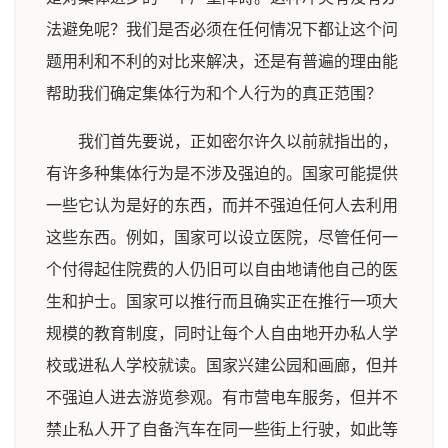
法避免呢？我们是否必须在任何情况下都让这个问
题用利和不利的对比来解决，还是有普遍的理由能
帮助我们确定集体行为和个人行为的真正范围？
我们首先要说，正如密尔许久以前就指出的，
有许多种集体行为是不涉及强迫的。国家可能提供
一些它认为是好的东西，而并不强迫任何人去利用
这些东西。例如，国家可以设立医院，尽管任何一
个付得起住院费的人仍旧可以自由地请他自己的医
生和护士。国家可以推行而且确实正在推行一项大
规模的教育制度，同时让每个人自由地开办私人学
校或进私人学校就读。国家兴建公园和画廊，但并
不强迫人进去游览参观。有市营电车服务，但并不
禁止私人开了自备汽车在同一些街上行驶，如此等