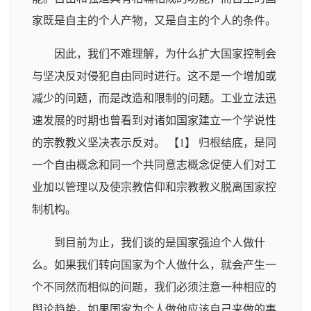
家既是自主的个人产物，又是自主的个人的条件。
因此，我们不难理解，为什么扩大国家控制会
与坚决反对侵犯自由同时进行。这不是一个增加或
减少的问题，而是改造和限制的问题。工业立法迅
速发展的时期也曾看到对诸如国家建立一个学说性
的宗教教义坚决表示反对。 【1】 归根结底，是同
一个自由概念和同一个共同意志概念促使人们对工
业加以管理以及使宗教信仰和宗教教义脱离国家控
制机构。
到目前为止，我们谈的是国家强迫个人做什
么。如果我们转向国家为个人做什么，就会产生一
个不同然而相似的问题，我们必须注意一种相应的
舆论趋势。如果国家为个人做他应该自己来做的事