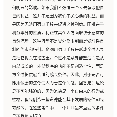
何明显的影响。如果我们不强迫一个人去争取他自
己的利益，这并不是因为我们不关心他的利益，而
是因为无法用强迫手段来促进这种利益。困难在于
利益本身的性质，利益在其个人方面取决于感觉的
自然流动，这种流动不是受外部限制而是受理性自
制的约束和指引。企图用强迫手段来形成个性无异
是把它扼杀在摇篮里。个性不是从外部塑造而是从
内部成长的，外部秩序的功能不是创造个性，而是
为个性提供最合适的成长条件。因此，对于是否可
能用议会的法令使人为善这个问题，回答是：道德
是不可能强迫的，因为道德是一个自由人的行为或
性格，但是创造一些道德能在其下发展的条件却是
可能的，在这些条件中，一个并非最不重要的条件
是不受他人强迫。