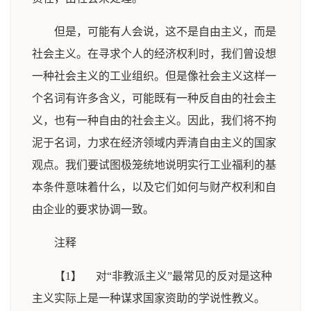
但是，可能有人会说，这不是自由主义，而是
社会主义。在寻求个人的经济权利时，我们曾设想
一种社会主义的工业组织。但是像社会主义这样一
个名词有许多含义，可能既有一种反自由的社会主
义，也有一种自由的社会主义。因此，我们将不拘
泥于名词，力求在经济领域内弄清自由主义的国家
观点。我们要试图极笼统地说明实行工业福利的基
本条件意味着什么，以及它们如何与财产权利和自
由企业的要求协调一致。
注释
【1】 对“非教派主义”最常见的反对是这种
主义实际上是一种谋求国家资助的学说性教义。