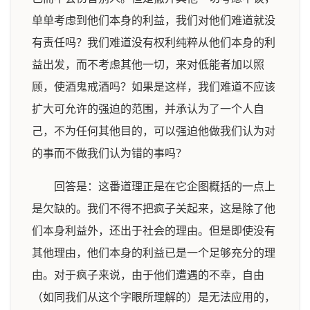
单单考虑到他们本身的利益，我们对他们难道就没
有责任吗？我们难道没有权利纯粹从他们本身的利
益出发，而不考虑其他一切，来对低能者加以照
顾，使酒鬼戒酒吗？如果是这样，我们难道不应该
扩大可允许的强迫的范围，并承认为了一个人自
己，不为任何其他目的，可以强迫他做我们认为对
的事而不做我们认为错的事吗？
回答是：这番道理正是在它企图概括的一点上
是欠缺的。我们不得不把疯子关起来，这是除了他
们本身利益外，还出于社会的理由。但是即使没有
其他理由，他们本身的利益已是一个足够充分的理
由。对于疯子来说，由于他们遭遇的不幸，自由
（如同我们从这个字眼所理解的）是无法应用的，