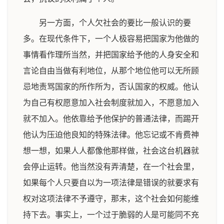
另一方面，个人欠社会的要比一般认识的要
多。在现代条件下，一个人极容易把国家为他做的
事情看作理所当然，并把国家给予他的人身安全和
言论自由当做有利地位，从那个地位他可以无所顾
忌地责骂国家的所作所为，否认国家的权威。他认
为自己有权愿意加入社会制度就加入，不愿意加入
就不加入。他依靠给予他保护的普通法律，而踢开
他认为压迫他良知的特殊法律。他忘记或不肯费神
想一想，如果人人都像他那样做，社会这台机器就
会停止运转。他当然没有弄清楚，在一个社会里，
如果每个人只要自以为一项法律是错误的就要求有
权对这项法律不予遵守，那末，这个社会如何能维
持下去。事实上，一个过于脆弱的人是可能同不充