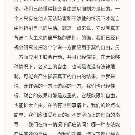
论。我们已经懂得社会自由是以限制为基础的。一
个人只有在他人无法防害和干涉他的情况下才能自
由地指引自己的生活。就这一点来说，它没有真正
背离个人主义的最严格的原则。的确，我们已经有
机会研究过把这个学说一方面应用于契约自由，另
一方面应用于联合行动，并且已经懂得，在无论哪
种情况下，名义上的自由，也就是说没有法律限
制，可能会产生损害真正的自由的结果，也就是
说，允许强的一方压迫弱的一方。我们也已经懂
得，联合的效果可能是双重的，它既能限制自由，
也能扩大自由。在所有这些事情上，我们的论点很
简单：我们应该受真正的而不是字面上的理由的指
导——我们在每一情况下都应该问：哪一种办法能
产生有效的自由——而我们在每一情况下都已经发