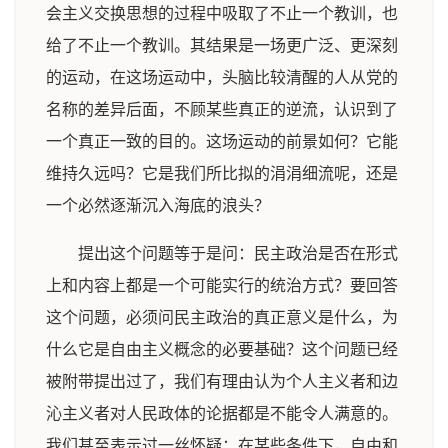
会主义交换思想的过程中吸取了不止一个教训，也
给了不止一个教训。其结果是一场更广泛、更深刻
的运动，在这场运动中，头脑比较清醒的人从党的
名称的差异后面，不顾某些真正的逆流，认识到了
一个真正一致的目的。这场运动的前景如何？它能
维持久远吗？它是我们所比拟的涓涓细流呢，还是
一个必然逐渐沉入海底的浪头？
提出这个问题等于是问：民主政治是否在形式
上和内容上都是一个可能实行的统治方式？要回答
这个问题，必须问民主政治的真正意义是什么，为
什么它是自由主义概念的必要基础？这个问题已经
被附带提出过了，我们有理由认为个人主义者和边
沁主义者对人民政体的论据都是不能令人满意的。
我们甚至表示过一丝怀疑：在某些条件下，自由和