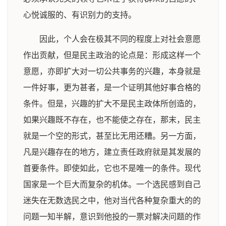
心悦诚服的、有识别力的支持。
因此，个人会在极其不同的程度上对社会意愿
作出贡献，但是民主政治的论点是：形成这样一个
意愿，亦即扩大对一切公共事务的兴趣，本身就是
一件好事，更为甚者，是一个证明其他好事合格的
条件。但是，兴趣的扩大不是民主政体所创造的，
如果兴趣既不存在，也不能使之存在，那末，民主
就是一个空的形式，甚至比无用还糟。另一方面，
凡是兴趣存在的地方，建立责任政府就是其发展的
首要条件。即使如此，它也不是唯一的条件。现代
国家是一个巨大而复杂的机体。一个选民感到自己
迷失在无数选民之中，他对当代各种复杂重大的的
问题一知半解，意识到他投的一票对解决问题的作