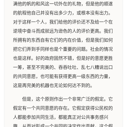
满他的帆的和风这一切外在的礼物，但是他的顺遂
的航程他自己并没有出多少力，或根本没有出力。
对于这样一个人，我们给他的评价还不及给一个在
逆境中奋斗而成就远为逊色的人的评价更高。我们
所拥有的东西自有它们的内在价值，但是我们如何
把它们弄到手同样也是个重要的问题。社会的情况
也是这样。好的政府固然不错，但是好的意愿更胜
一筹，甚至不完美的、吞吞吐吐、乱七八糟说出口
的共同意愿，也可能有获得更高一级东西的力量，
这是再完美的机器也无论如何达不到的。
但是，这个原则作出一个非常广泛的假定。它
假定有一个共同意愿的存在。它假定获得公民权的
人都能参加共同生活，都能真正对公共事务感兴
趣，从而对形成一个共同的决定作出贡献。这个假