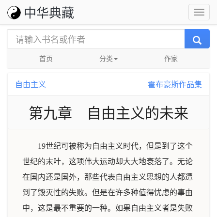
中华典藏
首页
分类
作家
自由主义
霍布豪斯作品集
第九章 自由主义的未来
19世纪可被称为自由主义时代，但是到了这个
世纪的末叶，这项伟大运动却大大地衰落了。无论
在国内还是国外，那些代表自由主义思想的人都遭
到了毁灭性的失败。但是在许多种值得忧虑的事由
中，这是最不重要的一种。如果自由主义者是失败