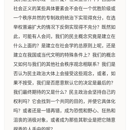
社会正义的某些具体要素会不会在一个优胜阶级或
一个秩序井然的专制政府统治下实现得充分，在选
举权普遍扩大的情况下反倒实现得不充分？既然如
此，可能有人会问，我们的民主概念究竟是建立在
什么上面的？是建立在社会学的总原则上呢，还是
建立在我国或当代文明的特殊条件上？我们的概念
又如何与我们的其他社会秩序观念相联系？我们是
否认为民主政治大体上会接受这些观念，或者，如
果不按受，我们是否愿意默认它的决定是最后的？
我们最终期待的又是什么？民主政治会坚持自己的
权利吗？它会找到一个共同的目的，并使它具体化
吗？或者还是一错再错，成为恐慌和野心、狂热和
沮丧的消极对象，或者成为那些其职业是把它随意
捏弄的人手中的呢？