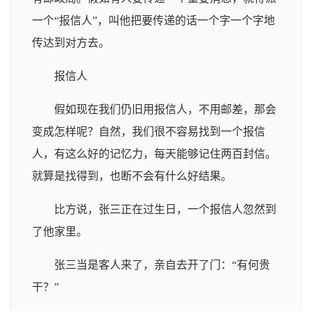
一个“报信人”，叫他把要传递的话一个字一个字地
传达到对方去。
报信人
假如现在我们仍旧用报信人，不用邮差，那会
变成怎样呢？自然，我们很不容易找到一个报信
人，有这么好的记忆力，每天能够记住两百封信。
就算是找得到，也断不会有什么好结果。
比方说，张三正在过生日，一个报信人忽然到
了他家里。
张三当是客人来了，亲自去开了门：“有何贵
干？”