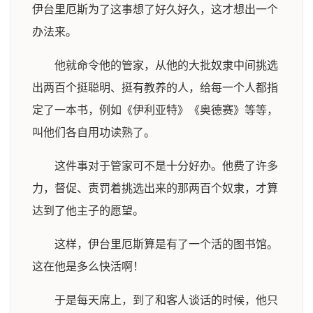
伊台里厄斯为了这事想了好久好久，这才想出一个
办法来。
他就命令他的管家，从他的大批奴隶中间挑选
出两百个挺聪明、挺有教养的人，给每一个人都指
定了一本书，例如《伊利亚特》《奥德赛》等等，
叫他们各自用功读熟了。
这件事对于管家可不是十分好办。他费了许多
力，督促、责罚着挑选出来的那两百个奴隶，才算
达到了他主子的愿望。
这样，伊台里厄斯算是有了一个活的图书馆。
这在他是多么快活啊！
于是每天席上，到了和客人谈话的时候，他只