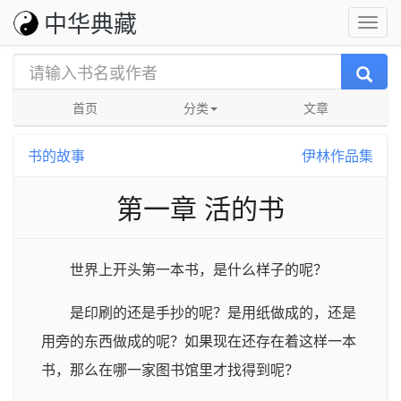
中华典藏
首页
分类
文章
书的故事
伊林作品集
第一章 活的书
世界上开头第一本书，是什么样子的呢？
是印刷的还是手抄的呢？是用纸做成的，还是
用旁的东西做成的呢？如果现在还存在着这样一本
书，那么在哪一家图书馆里才找得到呢？