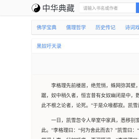
中华典藏
佛学宝典
儒理哲学
历史传记
诗词
黑奴吁天录
李格理先前楼居，绝荒悄，蛛网弥其壁
踞，奴中稍久者，恒言昔有女奴幽闭是中，
此不根之论者，论死。”于是众喙都寂。凯
一日，凯雪忽令人举室中家具，悉移别室
此。”李格理曰：“何为舍此而去？”凯雪曰：