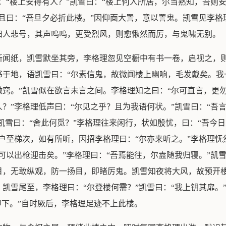
：“楼上安得有人？”凯雪曰：“楼上何人所居，尔当熟知，吾则
且曰：“吾旦夕必折此楼。”因仰面大詈，意以詈鬼。凯雪见李
妇人悲号，其声呜呜，更受烈风，则愈愀然而厉，与鬼啸无别。
新闻纸，凯雪默坐其旁，李格理忽见空橱中有书一卷，启视之，
书于地，语凯雪曰：“尔素信鬼，故微闻楼上幽响，毛发戴矣。我
窍。”凯雪似在欲言未言之间。李格理知之曰：“尔可直言，更勿
？”李格理低声曰：“尔见之乎？且为我语何状。”凯雪曰：“吾
凯雪曰：“舍此何觅？”李格理往来闲行，状如殷忧，曰：“吾今
户至梯次，如有所听，因招李格理曰：“尔亦来听之。”李格理
可以出枪迎击矣。”李格理曰：“吾焉能往，尔盍随我归寝。”凯
目，无敢纵观，防一扬目，即睹厉鬼。凯雪知夜将大风，故预开
凯雪尾至，李格理曰：“尔登楼何需？”凯雪曰：“我上钥其扉。
即下。”自时厥后，李格理足迹不上此楼。