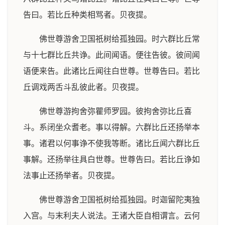
告曰。若比丘种类相骂者。贝夜提。
佛世尊游舍卫国祇树给孤独园。时六群比丘常
与十七群比丘共诤。此间闻语。便往告彼。彼间闻
语便来告。此诸比丘闻往白世尊。世尊告曰。若比
丘调戏两舌斗乱彼此者。贝夜提。
佛世尊游拘舍弥瞿师罗园。彼拘舍弥比丘喜
斗。系闭坐众耆老。事以得解。六群比丘还扬举本
事。诸君以何事诤不使我等断。诸比丘闻六群比丘
事解。还扬举往具白世尊。世尊告曰。若比丘诤如
法事止还扬举者。贝夜提。
佛世尊游舍卫国祇树给孤独园。时迦留陀夷独
入宫。与末利夫人说法。王诸大臣自相谓言。云何