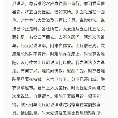
尼说法。尊者难陀次应直往而不肯行。摩诃爱道瞿
昙弥。将五百比丘尼。诣如来所。头面礼足在一面
住。时世尊与大爱道及五百比丘尼。说微妙法。说
法已今正是时。各还所在。大爱道及五百比丘尼头
面礼足。右绕三匝而去。去不久顾问。阿难次应谁
与。比丘尼说法耶。阿难白佛言。比丘僧已周。次
应难陀难陀不肯行。时难陀亦在座上。时世尊告难
陀。汝可往为比丘尼说法何以故。我之说法汝之说
法。有何等异。难陀闻佛教。默然而受。时尊者难
陀平旦著衣持钵。入舍卫分卫。分卫已还出城。举
衣钵举座布。著肩上入房坐禅。时比丘尼众闻难陀
次来说法。自相谓言。难陀于夏四月读一偈不能
得。欲云何与比丘尼说法难陀出竫室在堂前敷座
具。结跏趺坐。时大爱道及五百比丘尼诣难陀所。