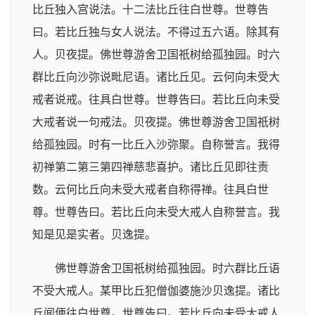
比丘独入宫说法。十二法比丘往白世尊。世尊告
曰。若比丘独与女人说法。不得过五六语。除其有
人。贝夜提。佛世尊游舍卫国祇树给孤独园。时六
群比丘向沙弥说毗尼语。诸比丘见。云何向未受大
戒者说戒。往具白世尊。世尊告曰。若比丘向未受
大戒者说一句戒法。贝夜提。佛世尊游舍卫国祇树
给孤独园。时有一比丘入沙弥聚。自称誉言。我得
初禅第二第三第四禅慈悲喜护。诸比丘见即往责
数。云何比丘向未受大戒者自称得禅。往具白世
尊。世尊告曰。若比丘向未受大戒人自称誉言。我
知是见是实者。贝逸提。
佛世尊游舍卫国祇树给孤独园。时六群比丘语
不受大戒人。某甲比丘犯僧伽婆施沙贝逸提。诸比
丘闻便往白世尊。世尊告曰。若比丘向未受大戒人