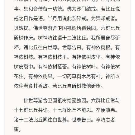
事。集和合僧备十功德。佛为沙门结戒。若比丘说
戒之日作是语。半月用说此杂碎戒。为弹却戒者。
贝逸提。佛世尊游舍卫国祇树给孤独园。六群比丘
斫树作床。树神嗔往语十二法比丘。我所居舍尽斫
坏。诸比丘往白世尊。世尊告曰。有神依树根。有
神依树岐。有神依树枝里。有神依树皮里。有神依
树皮裂中。有神依树蓓蕾。有神依树叶。有神依树
花住。有神依树果。一切药草树木尽有神。神所以
依住者食其香故。若比丘自斫树教他斫堕。
佛世尊游舍卫国祇树给孤独园。六群比丘常与
十七群比丘共诤。十七群比丘不能忍。卒便嗔恚。
诸十二法比丘闻往白世尊。世尊告曰。卒嗔恚者
堕。