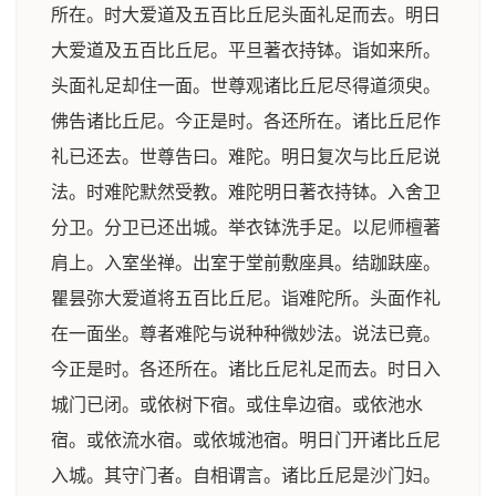
所在。时大爱道及五百比丘尼头面礼足而去。明日
大爱道及五百比丘尼。平旦著衣持钵。诣如来所。
头面礼足却住一面。世尊观诸比丘尼尽得道须臾。
佛告诸比丘尼。今正是时。各还所在。诸比丘尼作
礼已还去。世尊告曰。难陀。明日复次与比丘尼说
法。时难陀默然受教。难陀明日著衣持钵。入舍卫
分卫。分卫已还出城。举衣钵洗手足。以尼师檀著
肩上。入室坐禅。出室于堂前敷座具。结跏趺座。
瞿昙弥大爱道将五百比丘尼。诣难陀所。头面作礼
在一面坐。尊者难陀与说种种微妙法。说法已竟。
今正是时。各还所在。诸比丘尼礼足而去。时日入
城门已闭。或依树下宿。或住阜边宿。或依池水
宿。或依流水宿。或依城池宿。明日门开诸比丘尼
入城。其守门者。自相谓言。诸比丘尼是沙门妇。