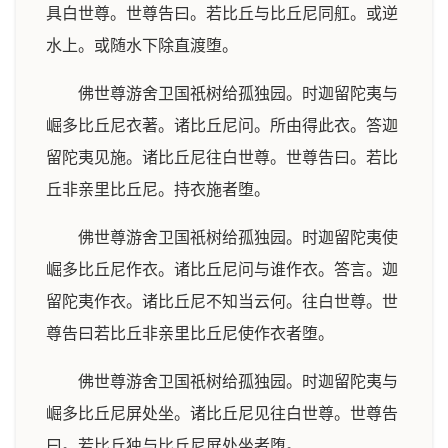
具白世尊。世尊告曰。若比丘与比丘尼同舡。或逆
水上。或随水下除直渡堕。
佛世尊游舍卫国祇树给孤独园。时迦留陀夷与
崛多比丘尼衣著。诸比丘尼问。所由得此衣。答迦
留陀夷见施。诸比丘尼往白世尊。世尊告曰。若比
丘非亲里比丘尼。持衣施者堕。
佛世尊游舍卫国祇树给孤独园。时迦留陀夷使
崛多比丘尼作衣。诸比丘尼问与谁作衣。答言。迦
留陀夷作衣。诸比丘尼不知当云何。往白世尊。世
尊告曰若比丘非亲里比丘尼使作衣者堕。
佛世尊游舍卫国祇树给孤独园。时迦留陀夷与
崛多比丘尼屏处坐。诸比丘尼见往白世尊。世尊告
曰。若比丘独与比丘尼屏处坐者堕。