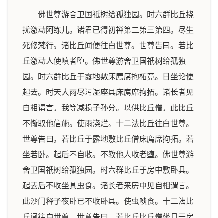
佛世尊游舍卫国祇树给孤独园。时六群比丘挠
扰激动阿练儿。诸君已得初禅第二第三第四。尽生
死修梵行。诸比丘闻便往白世尊。世尊告曰。若比
丘激动人使嗔者堕。佛世尊游舍卫国祇树给孤独
园。时六群比丘于露地敷床廌席拘柘竟。日坐论便
起去。时天大雨尽污湿座具床廌席拘拓。诸长者见
自相谓言。我等减损子孙分。以供比丘僧。此比丘
不惭取他信施。使雨浇烂。十二法比丘往白世尊。
世尊告曰。若比丘于露地敷比丘僧床廌席拘拓。若
坐若卧。起后不自收。不教他人收者堕。佛世尊游
舍卫国祇树给孤独园。时六群比丘于房中敷卧具。
起去后不收坐具虫食。诸长者来房中见自相谓言。
此沙门释子夜卧已不收卧具。使虫啖食。十二法比
丘闻往白世尊。世尊告曰。若比丘比丘僧坐具于房