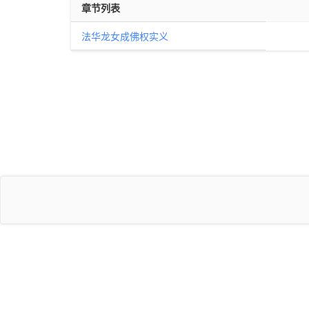
章节列表
法华龙女成佛权实义