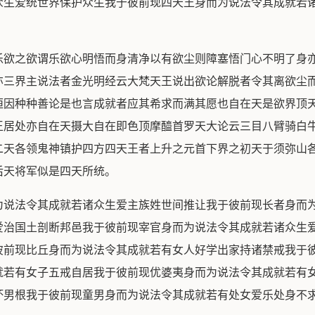
众生爱统世界保护众生我于彼前现四天王身而为说法令其成就若
乐欲之欲谓乐欲心明悟而身清净以有欲尘则障塞悟门心不明了身
亦三界主说法者金光明经云大梵天王说出欲论解脱者令其离欲尘
桓因种种善论是也言成就者应其希求而满其愿也自在天是欲界顶
王居处亦自在天摄大自在即色顶摩醯首罗天大论云三目八臂骑白
二天各领鬼神镇护四方四天王者上升之元首下界之初天于须弥山
后天将军似是四天所统。
为说法令其成就若诸众生爱主族姓世间推让我于彼前现长者身而
爱治国土剖断邦邑我于彼前现宰官身而为说法令其成就若诸众生
彼前现比丘身而为说法令其成就若有女人好学出家持诸禁戒我于
就若有女子五戒自居我于彼前现优婆夷身而为说法令其成就若有
坏男根我于彼前现童男身而为说法令其成就若有处女爱乐处身不