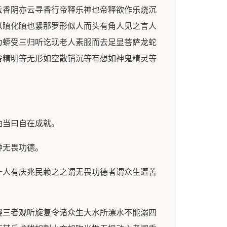
云香阴亦云寻香行帝释乐神也帝释欲作乐烧沉
以瞋化瞋也紧那罗形似人而头有角人见之言人
为蟒受三归听讫现老人素服而去足显菩萨龙蛇
咎精明等无形如空散销沉等有想如神鬼精灵等
曲当曰自在成就。
种无畏功德。
一人有庆兆民赖之之谓无畏功德者谓众生遭苦
烧三者观听旋复令诸众生大水所漂水不能溺四