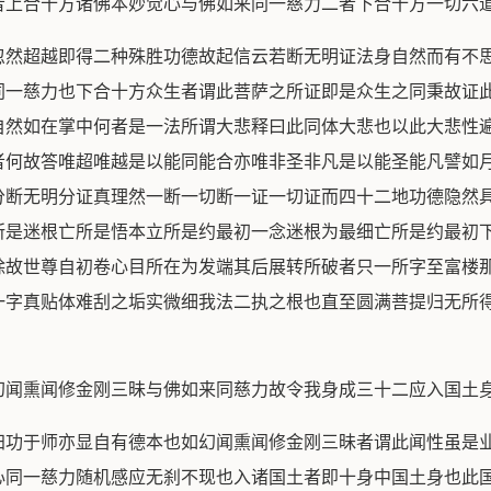
者上合十方诸佛本妙觉心与佛如来同一慈力二者下合十方一切六
忽然超越即得二种殊胜功德故起信云若断无明证法身自然而有不
同一慈力也下合十方众生者谓此菩萨之所证即是众生之同秉故证
自然如在掌中何者是一法所谓大悲释曰此同体大悲也以此大悲性
者何故答唯超唯越是以能同能合亦唯非圣非凡是以能圣能凡譬如
分断无明分证真理然一断一切断一证一切证而四十二地功德隐然
所是迷根亡所是悟本立所是约最初一念迷根为最细亡所是约最初
除故世尊自初卷心目所在为发端其后展转所破者只一所字至富楼
一字真贴体难刮之垢实微细我法二执之根也直至圆满菩提归无所
幻闻熏闻修金刚三昧与佛如来同慈力故令我身成三十二应入国土
归功于师亦显自有德本也如幻闻熏闻修金刚三昧者谓此闻性虽是
心同一慈力随机感应无刹不现也入诸国土者即十身中国土身也此