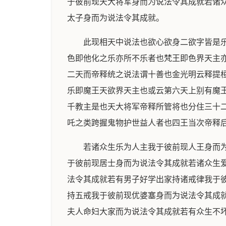
于彼前现天大将军身而为说法令其成就若诸
太子身而为说法令其成就。
此现相天中说法也欲心欲身二欲字皆是
色即他化之乐亦所不乐者也梵王即色界天主
二天而帝释统之说法谓十善也金光明云释提
乐即魔王天欲界天主也或云第六天上别有魔
千教主是也天大将军帝释所管将也分住三十
吒之类跨握鬼物护世益人者也四王当次帝释
若诸众生乐为人主我于彼前现人王身而
于彼前现居士身而为说法令其成就若诸众生
法令其成就若有男子好学出家持诸戒律我于
持五戒我于彼前现优婆塞身而为说法令其成
夫人命妇大家而为说法令其成就若有众生不