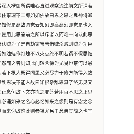
得深入楞伽所谓唯心直进观察流注前文所谓若
常住事理不二即如如佛故曰思之思之鬼神将通
是知修是离故圆觉云知幻即离离幻即觉是也入
中复用此思答前之所以斥者以阿难一向认此思
若认贼为子是自劫家宝若借贼杀贼则贼为功臣
譬如油蜡作灯烛不以火点终不明若谓不假思惟
犹然简之者则知此门较念佛为尤易也奈何以最
入若下根人既得闻思又必尽力于修方能得入故
思乱思决不能入故曰知根杂乱思湛了终无见又
之正念何故下文亦拣之耶答若用百不思之正思
口必诵如来之名心必忆如来之像则是有念之念
世而来迎故难此则参禅尤易于念佛其简之也宜