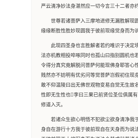
严云清净妙法身湛然应一切今言三十二者亦
世尊若诸菩萨入三摩地进修无漏胜解现
缘缘断胜性胜妙现圆我于彼前现缘觉身而为
此现四圣身也言胜解者若约唯识于决定
法亦机教相投啐啄同时也孤山曰指别圆机也
令得分真究竟解脱问菩萨何能现佛身耶答心
贱然亦不妨明有优劣问等觉菩萨岂假初住现
敢不仰温陵曰出无佛世观物变易自觉无生故
性即无生性也𭬥李曰三果已前贤位圣位俱属
修道入灭。
若诸众生欲心明悟不犯欲尘欲身清净我
身自在游行十方我于彼前现自在天身而为说