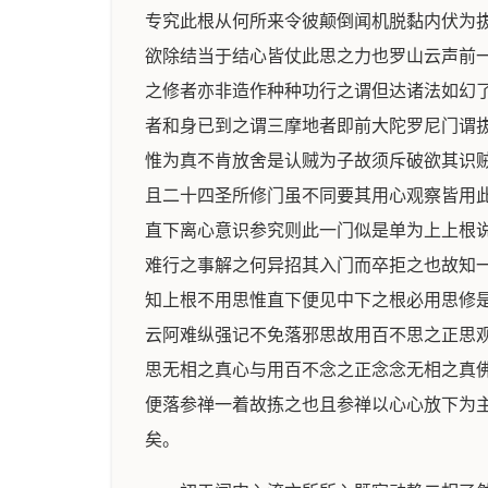
专究此根从何所来令彼颠倒闻机脱黏内伏为
欲除结当于结心皆仗此思之力也罗山云声前
之修者亦非造作种种功行之谓但达诸法如幻
者和身已到之谓三摩地者即前大陀罗尼门谓
惟为真不肯放舍是认贼为子故须斥破欲其识
且二十四圣所修门虽不同要其用心观察皆用
直下离心意识参究则此一门似是单为上上根
难行之事解之何异招其入门而卒拒之也故知
知上根不用思惟直下便见中下之根必用思修
云阿难纵强记不免落邪思故用百不思之正思
思无相之真心与用百不念之正念念无相之真
便落参禅一着故拣之也且参禅以心心放下为
矣。