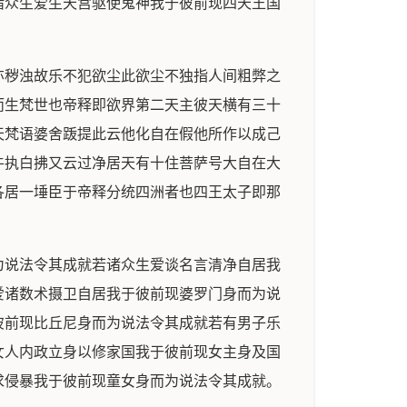
诸众生爱生天宫驱使鬼神我于彼前现四天王国
亦秽浊故乐不犯欲尘此欲尘不独指人间粗弊之
而生梵世也帝释即欲界第二天主彼天横有三十
天梵语婆舍䟦提此云他化自在假他所作以成己
牛执白拂又云过净居天有十住菩萨号大自在大
各居一埵臣于帝释分统四洲者也四王太子即那
为说法令其成就若诸众生爱谈名言清净自居我
爱诸数术摄卫自居我于彼前现婆罗门身而为说
彼前现比丘尼身而为说法令其成就若有男子乐
女人内政立身以修家国我于彼前现女主身及国
求侵暴我于彼前现童女身而为说法令其成就。