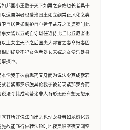
者如邦国小王散于天下如粟之多故也长者具十
识以道自娱者也爱治国土如立纲常正风化之类
摄卫自居者如调护自心延年益寿之类婆罗门此
近事女皆以五戒自守堪任近侍比丘比丘尼者也
侯以上女主天子之后国夫人邦君之妻命妇妻因
男根即终身不犯女色者处女未嫁之女爱乐处身
同事摄也。
度本伦我于彼前现药叉身而为说法令其成就若
成就若紧那罗乐脱其伦我于彼前现紧那罗身而
为说法令其成就若诸非人有形无形有想无想乐
即就其所好说法而出之也现龙身者如龙树化五
马施故能飞行佛转法轮时地夜叉唱空夜叉闻空