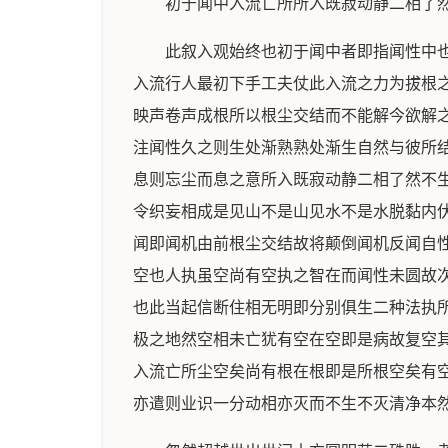
初于闻中入流亡所所入既寂动静二相了
此叙入观始终也初于闻中者即指闻性中
入流行人最初下手工夫仗此入流之力为拔根
映声卷声成根所以根尘交结而不能解今欲解
注闻性久之则生处渐熟熟处渐生自然与彼所
息则忘尘而息之意所入既寂动静二相了然不
令织妄相成是见山不是山见水不是水脱黏内
闻即闻机由前根尘交结故将颠倒闻机反闻自
空也人执虽空尚有空执之智在而闻性未圆故
也此当起信断住相无明即分别俱生二种法执
极之地然空相未亡犹有空在空即是病故复空
入流亡所尘空矣尚有根在根即是所根空矣有
亦遣则业识一分动相亦灭而不生不灭清净本