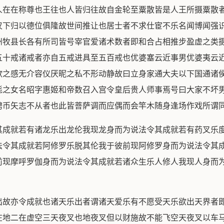
人在在称尊也王往也人皆归往故自金轮至粟散皆是人王所摄粟散
叹下归以德位俱隆故世间推让也居士者不求仕宦不乐名闻博闻强
州牧县长各有所司皆号宰官爱诸术数者即和合占相推步盈虚之类
五十戒诸戒者亦自五戒进具至五百戒也优婆塞云近事男优婆夷云
欲之感无介容仪厌昵之私不形动静故曰立身家通大夫以下国通诸
彪之女名昭字惠姬和帝数召入宫令皇后贵人师事焉号曰大家不坏
聘币矢志不从者也此皆菩萨调而应偶而会竿木随身逢场作戏所谓
其成就若有诸龙乐出龙伦我现龙身而为说法令其成就若有药叉乐
法令其成就若阿修罗乐脱其伦我于彼前现阿修罗身而为说法令其
前现摩呼罗伽身而为说法令其成就若诸众生乐人修人我现人身而
。
出故亦令成就也诸天乐出者谓诸天爱乐有不愿受天乐欲出天界者
在地二在虚空三天夜叉也地夜叉但以财施故不能飞空天夜叉以车