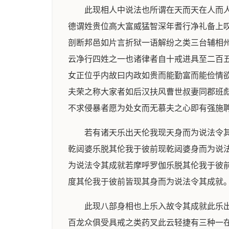
此现相人中说法也所谓在天而天在人而
德谓姓贵位高大富威猛智深年耆行净礼备上
剖断邦邑如片言折狱一语解纷之类三台辅相
云净行四姓之一也诸律者自十戒进具至二百
女正位乎内故曰内政如贵而能勤富而能俭情
夫荣之称大家者如后汉扶风曹世叔妻同郡班
不求侵暴者愿为处女而无慕夫之心即有强施
若有诸天乐出天伦我现天身而为说法令
乾闼婆乐脱其伦我于彼前现乾闼婆身而为说
为说法令其成就若摩呼罗伽乐脱其伦我于彼
度其伦我于彼前皆现其身而为说法令其成就
此现八部身相也上乐入故令其成就此乐
百龙众俱受具戒之类药叉此云轻捷有三种一