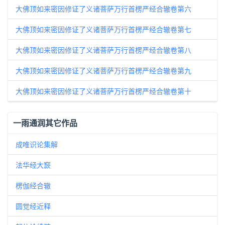
大佛顶如来密因修证了义诸菩萨万行首楞严经合辙卷第六
大佛顶如来密因修证了义诸菩萨万行首楞严经合辙卷第七
大佛顶如来密因修证了义诸菩萨万行首楞严经合辙卷第八
大佛顶如来密因修证了义诸菩萨万行首楞严经合辙卷第九
大佛顶如来密因修证了义诸菩萨万行首楞严经合辙卷第十
一雨通润其它作品
成唯识论集解
法华经大窾
楞伽经合辙
圆觉经近释