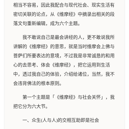
相当不容易，因此我配合与现代社会、现实生活有
密切关联的论点，从《维摩经》中摘录出相关的段
落文句重新编辑，成为六个主题。
我不敢说自己是最会讲经的人，更不敢说我所
讲解的《维摩经》的意思，就是当时维摩会上佛与
菩萨们所要表达的意境，不过我是非常诚恳的和用
心的去思考、体会《维摩经》，把它运用到生活
中，透过我自己的体验，介绍给诸位，当然，我不
会违背佛法的根本原则。
第一个主题是「《维摩经》与社会关怀」，我
把它分为六大节。
一、众生(人与人)的交相互助即是社会