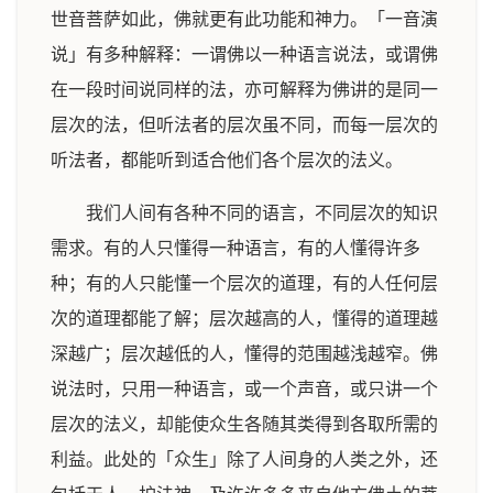
世音菩萨如此，佛就更有此功能和神力。「一音演
说」有多种解释：一谓佛以一种语言说法，或谓佛
在一段时间说同样的法，亦可解释为佛讲的是同一
层次的法，但听法者的层次虽不同，而每一层次的
听法者，都能听到适合他们各个层次的法义。
我们人间有各种不同的语言，不同层次的知识
需求。有的人只懂得一种语言，有的人懂得许多
种；有的人只能懂一个层次的道理，有的人任何层
次的道理都能了解；层次越高的人，懂得的道理越
深越广；层次越低的人，懂得的范围越浅越窄。佛
说法时，只用一种语言，或一个声音，或只讲一个
层次的法义，却能使众生各随其类得到各取所需的
利益。此处的「众生」除了人间身的人类之外，还