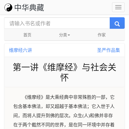
中华典藏
首页
分类
作家
维摩经六讲
圣严作品集
第一讲《维摩经》与社会关
怀
《维摩经》是大乘经典中非常殊胜的一部，它
包含基本佛法，却又超越于基本佛法；它入世于人
间，而将人提升到佛的层次。众生(人)和佛并非存
在于两个截然不同的世界，是在同一环境中并存着