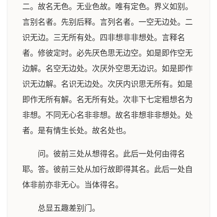
二。故名无色。无业色故。唯有定色。界义如别。
言别名者。先别后释。言列名者。一空无边处。二
识无边。三无所有处。四非想非非想处。言释名
者。修彼定时。必先厌色思无边空。如是即作空无
边解。名空无边处。次厌外空思无边识。如是即作
识无边解。名识无边处。次厌内识思无所有。如是
即作无所有解。名无所有处。次非下七定粗想名为
非想。不同无心名非非想。故名非想非非想处。处
者。是有情生长处。故名处也。
问。彼前三处从想得名。此后一处何由得名
耶。答。彼前三处从加行故即得其名。此后一处自
体非前亦非无心。当体得名。
总显五趣差别门。