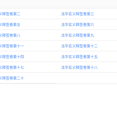
义释签卷第二
法华玄义释签卷第三
义释签卷第五
法华玄义释签卷第六
义释签卷第八
法华玄义释签卷第九
义释签卷第十一
法华玄义释签卷第十二
义释签卷第十四
法华玄义释签卷第十五
义释签卷第十七
法华玄义释签卷第十八
义释签卷第二十