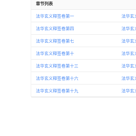
章节列表
法华玄义释签卷第一
法华玄
法华玄义释签卷第四
法华玄
法华玄义释签卷第七
法华玄
法华玄义释签卷第十
法华玄
法华玄义释签卷第十三
法华玄
法华玄义释签卷第十六
法华玄
法华玄义释签卷第十九
法华玄