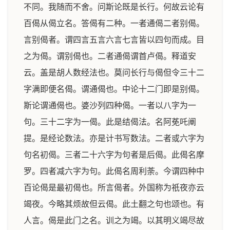
不同。我随而不舍。问斯论既是长行。何故云论有
百偈从偈立名。答偈有二种。一者通偈二者别偈。
言别偈者。谓四言五言六言七言皆以四句而成。目
之为偈。谓别偈也。二者通偈谓首卢偈。释道安
云。盖是胡人数经法也。莫问长行与偈但令三十二
字满即便名偈。谓通偈也。中论十二门即是别偈。
斯论谓通偈也。婆沙列四种偈。一者以八字为一
句。三十二字为一偈。此是结偈法。名阿莬吒阐
提。是经论数法。亦是计书写数法。二者或六字为
句名初偈。三者二十六字为句者是后偈。此偈名摩
罗。四者减六字为句。此偈名周利荼。今谓四种中
百论偈是最初偈也。所言偈者。外国称为祇夜亦云
竭夜。今略其烦故但云偈。此土翻之句也颂也。有
人言。偈是此门之名。训之为竭。以其明义竭尽故