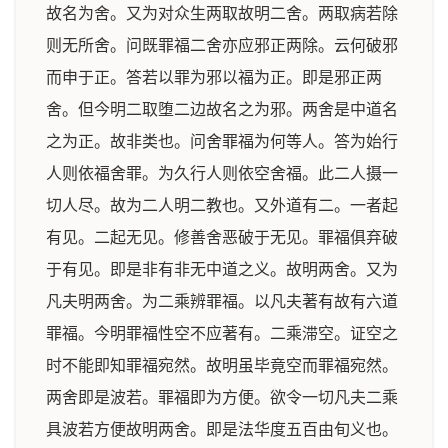
故名为舍。又为对众生两取故明二舍。两取病若除
则无所舍。问既罪福二舍亦应邪正两除。云何破邪
而申于正。答若以罪为邪以福为正。即是邪正两
舍。但今明二取堕二边故名之为邪。两舍是中道名
之为正。故非类也。问舍罪福为何等人。答为始行
人则依福舍罪。为久行人则依空舍福。此二人摄一
切人尽。故为二人明二教也。又外道有二。一者起
有见。二起无见。修善舍恶破于无见。罪福俱弃破
于有见。即是非有非无中道之义。故明两舍。又为
凡夫明两舍。为二乘辨罪福。以凡夫著有故有六道
罪福。今明罪福性空不应著有。二乘滞空。证空之
时不能即知罪福宛然。故明虽毕竟空而罪福宛然。
两舍即是波若。罪福即为方便。欲令一切凡夫二乘
具波若方便故明两舍。即是法华度五百由旬义也。