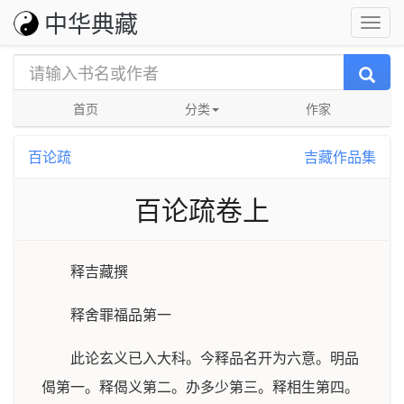
中华典藏
首页
分类
作家
百论疏
吉藏作品集
百论疏卷上
释吉藏撰
释舍罪福品第一
此论玄义已入大科。今释品名开为六意。明品
偈第一。释偈义第二。办多少第三。释相生第四。