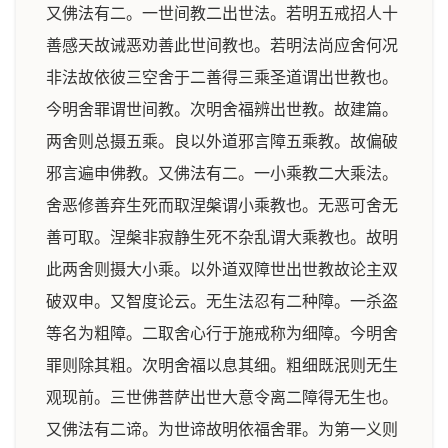
又佛法有二。一世间教二出世法。若明五戒招人十
善感天故诫恶劝善此世间教也。若明法尚应舍何况
非法故依彼三空舍于二善得三乘圣道谓出世教也。
今明舍罪谓世间教。次明舍福辨出世教。故建篇。
两舍则总摄五乘。良以外道邪言障五乘教。故偏破
邪言遍申佛教。又佛法有二。一小乘教二大乘法。
舍恶修善弃生死而取涅槃谓小乘教也。无恶可舍无
善可取。涅槃非寂静生死不杂乱谓大乘教也。故明
此两舍则摄大小乘。以外道双障世出世教故论主双
破双申。又智度论云。无生法忍有二种障。一杀盗
等名为粗障。二取舍心行于施戒称为细障。今明舍
罪则除其粗。次明舍福以息其细。粗细既泯则无生
观现前。三世佛菩萨出世大意令离二障得无生也。
又佛法有二谛。为世谛故明依福舍罪。为第一义则