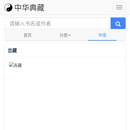
中华典藏
首页
分类
作家
吉藏