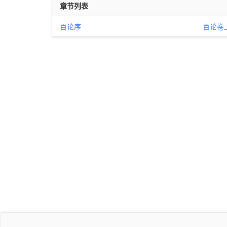
章节列表
百论序
百论卷