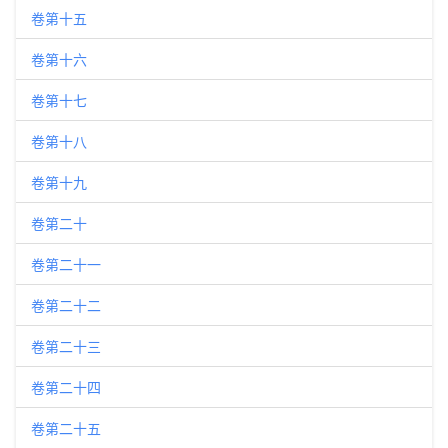
卷第十五
卷第十六
卷第十七
卷第十八
卷第十九
卷第二十
卷第二十一
卷第二十二
卷第二十三
卷第二十四
卷第二十五