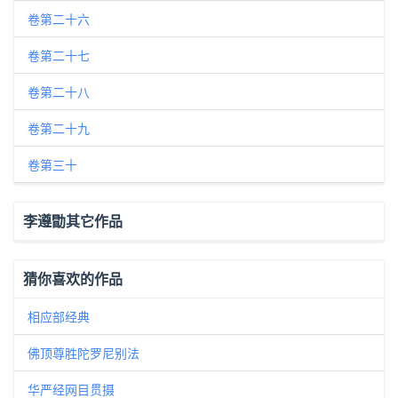
卷第二十六
卷第二十七
卷第二十八
卷第二十九
卷第三十
李遵勖其它作品
猜你喜欢的作品
相应部经典
佛顶尊胜陀罗尼别法
华严经网目贯摄