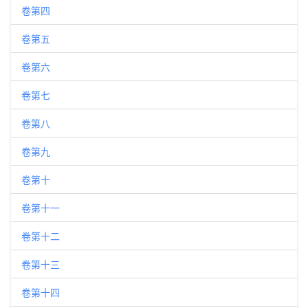
卷第四
卷第五
卷第六
卷第七
卷第八
卷第九
卷第十
卷第十一
卷第十二
卷第十三
卷第十四