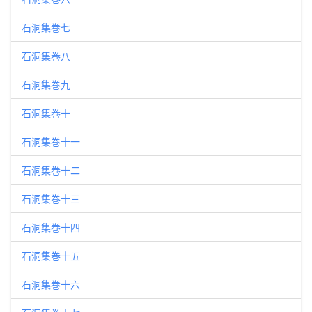
石洞集巻七
石洞集巻八
石洞集巻九
石洞集巻十
石洞集巻十一
石洞集巻十二
石洞集巻十三
石洞集巻十四
石洞集巻十五
石洞集巻十六