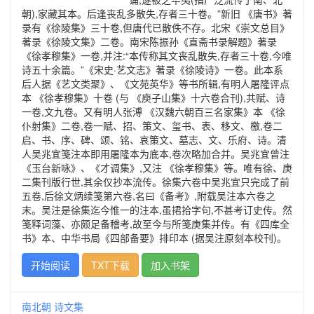
朝),家藏其本。后逢丧乱多散失,存者三十卷。”新旧 《唐书》著
录有《徐陵集》三十卷,但唐代已散佚不存。北宋《崇文总目》
著录《徐陵文集》二卷。南宋陈振孙《直斋书录解题》著录
《徐孝穆集》一卷,并注:“本传称其文丧乱散失,存者三十卷,今唯
诗五十余篇。”《宋史·艺文志》著录《徐陵诗》一卷。此本系
后人据《艺文类聚》、《文苑英华》等书所辑,有明人屠隆评点
本 《徐孝穆集》十卷 (与 《庾子山集》十六卷合刊),共赋、诗
一卷,文九卷。又有明人张溥 《汉魏六朝百三名家集》本 《徐
仆射集》二卷,卷一赋、招、策文、玺书、表、移文、檄,卷二
启、书、序、碑、颂、铭、哀策文、墓志、文、乐府、诗。清
人吴兆宜笺注本即用屠隆本为底本,卷次略加合并。吴兆宜曾注
《玉台新咏》、《才调集》,又注 《徐孝穆集》等。唯有徐、庚
二集刊版行世,其余仅抄本流传。徐集六卷中吴兆宜只完成了前
五卷,后徐文炳续笺第六卷,名曰《备考》,附载吴注本六卷之
末。吴注是徐集迄今惟一的注本,虽捃拾字句,不甚考订史传。然
笺释词藻、亦颇足备稽考,故至今与所笺庚集并传。有《四库全
书》本、中华书局《四部备要》排印本 (据吴注原刻本校刊)。
开始阅读
TXT下载
加入书架
南北朝
诗文集