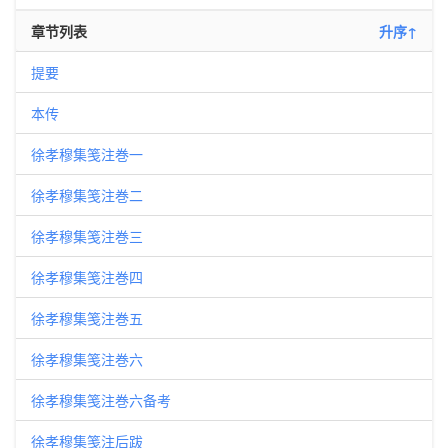
章节列表
升序↑
提要
本传
徐孝穆集笺注巻一
徐孝穆集笺注巻二
徐孝穆集笺注巻三
徐孝穆集笺注巻四
徐孝穆集笺注巻五
徐孝穆集笺注巻六
徐孝穆集笺注巻六备考
徐孝穆集笺注后跋