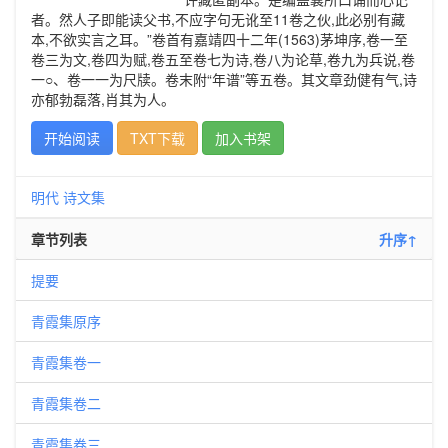
者。然人子即能读父书,不应字句无讹至11卷之伙,此必别有藏
本,不欲实言之耳。”卷首有嘉靖四十二年(1563)茅坤序,卷一至
卷三为文,卷四为赋,卷五至卷七为诗,卷八为论草,卷九为兵说,卷
一○、卷一一为尺牍。卷末附“年谱”等五卷。其文章劲健有气,诗
亦郁勃磊落,肖其为人。
开始阅读
TXT下载
加入书架
明代
诗文集
章节列表
升序↑
提要
青霞集原序
青霞集卷一
青霞集卷二
青霞集卷三