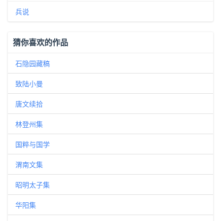
兵说
猜你喜欢的作品
石隐园藏稿
致陆小曼
唐文续拾
林登州集
国粹与国学
渭南文集
昭明太子集
华阳集