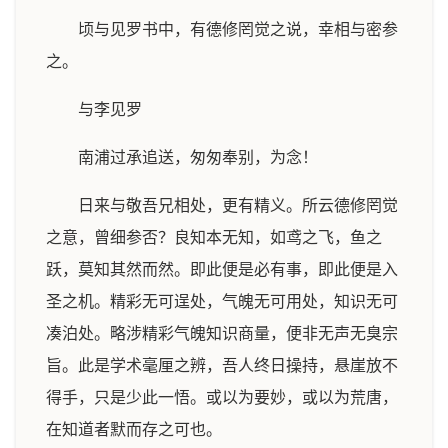
顷与见罗书中，有德修罔觉之说，幸相与密参
之。
与李见罗
南浦过承追送，匆匆奉别，为念！
日来与敬吾兄相处，更有精义。所云德修罔觉
之意，曾细参否？良知本无知，如鸢之飞，鱼之
跃，莫知其然而然。即此便是必有事，即此便是入
圣之机。精彩无可逞处，气魄无可用处，知识无可
凑泊处。略涉精彩气魄知识商量，便非无声无臭宗
旨。此是学术毫厘之辨，吾人终日操持，悬崖放不
得手，只是少此一悟。或以为要妙，或以为荒唐，
在知道者默而存之可也。