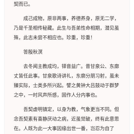
契而已。
成己成物，原非两事，养德养身，原无二学，
乃是千圣相传秘藏。此生与吾弟性命相期，潜见虽
殊，此志未尝不相应也。珍重，珍重！
答殷秋溟
去冬闻主教成均，铎音益广。昔甘泉公、东廓
丈皆任此事。甘泉歌诗讲礼，东廓分朋习射，虽未
臻实际，士类多所兴起。譬之黄钟大吕鼓动于群梦
之中，一时风声所感，固作人分内事也。
吾契虚明镇定，以身为教，气象更当不同。但
念吾契素有喜静厌动之病，近虽觉破，终有此意思
在。人既为此一大事因缘出世一番，岂忍为自了