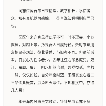
同志传闻吾弟日来精诣，教学相长，孚信者
众，知有真机默为感触，非徒言说知解相酬应而已
也。
区区年来亦真见得此学不可一时不理会，小心
翼翼，对越上帝，乃是吾人日履行径。数时来与朋
友相聚处观法，彼此受益，与旧亦不同。但眼前后
辈，真发心为性命者少。去年往江右吊念庵兄，双
江、东廓、鲁江、明水相继沦谢，吾党益孤，老师
一脉，仅仅如线。自分年衰时迈，须得真发心者二
三辈传此微言，庶免断灭宗传。不知相接中，亦得
几人否？
年来海内风声虽觉鼓动，针针见血者亦不多