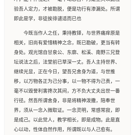
验吾人定力，才被勘脱，便是功行有渗漏处。所谓
即此是学，非徒挨徘谴适而已也
今既当作人之任，秉持教铎，与世界痛痒原是
相关，旧尚有爱惜精神之念，既已勘破，更当有转
身处。观光馆自甘泉公、东廓、松溪、南野三兄登
坛说法之后，法堂前已草深一丈。吾人主持世界、
继续光显，正在今日，望吾兄舍身为道，与世推
移，以万物各正为己分事，以一物不得为己责，一
毫不以毁誉利害搀次其间，方不负大丈夫出世一番
行径。然吾所谓舍身，非是将精神泼撒，陪奉世
界，须从一念入微取证。一念灵明，常感常寂，即
是成己。以此觉人，教学相长，即是成物。此是直
心以动，性体自然作用，所谓既以与人己愈有。