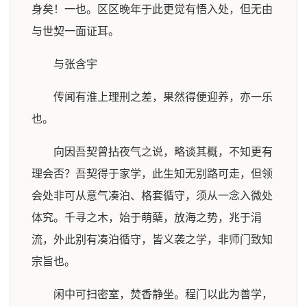
身矣！一也。区区晚年于此更觉有悟入处，但无由
与世契一面证耳。
与张含宇
传闻有淮上理刑之差，果然得便迎养，亦一乐
也。
向因吾契曾拈夜气之说，略谈其概，不知更有
理会否？吾契得于家学，此生知无别路可走，但领
会处非可从意气凑泊、格套循守，须从一念入微处
体究。千寻之木，始于萌蘖，放海之势，兆于涓
流，外此别有凑泊循守，皆义袭之学，非师门致知
宗旨也。
闲中可扫密室，焚香静坐。程门以此为善学，