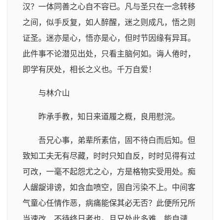
汉？一体同善之心自不容已。凡与圣只在一念转移
之间，似手反复，如人醉醒，迷之则成凡，悟之则
证圣。迷亦是心，悟亦是心，但时节因缘有异耳。
此件事不论潜见出处，只看主脑何如。诲人倦时，
即学有厌处，相长之义也。千万自爱！
与林介山
昨承手教，知日来道履之概，良用慰浣。
吾兄心事，弟辈所素信，固不待白而后知。但
致知工夫无有尽藏，时时只知自反，时时见得有过
可改，一毫不起怨尤之心，方是格物实受用处。痴
人龌龊诽谤，如含血喷空，固自污染不上。中间客
气童心任情作恶，病痛能保其必无否？此便所兄所
当速改，不待终日者也。且兄处此多难，能自谴