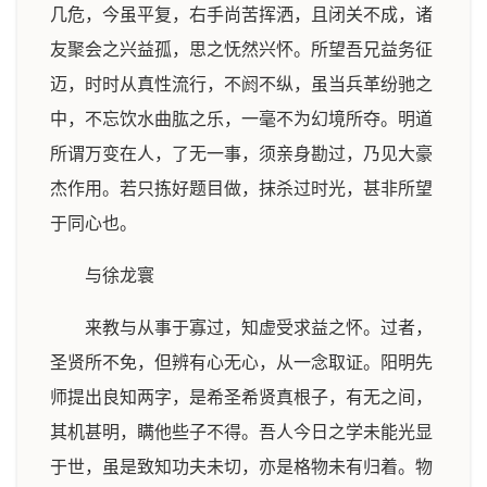
几危，今虽平复，右手尚苦挥洒，且闭关不成，诸
友聚会之兴益孤，思之怃然兴怀。所望吾兄益务征
迈，时时从真性流行，不阏不纵，虽当兵革纷驰之
中，不忘饮水曲肱之乐，一毫不为幻境所夺。明道
所谓万变在人，了无一事，须亲身勘过，乃见大豪
杰作用。若只拣好题目做，抹杀过时光，甚非所望
于同心也。
与徐龙寰
来教与从事于寡过，知虚受求益之怀。过者，
圣贤所不免，但辨有心无心，从一念取证。阳明先
师提出良知两字，是希圣希贤真根子，有无之间，
其机甚明，瞒他些子不得。吾人今日之学未能光显
于世，虽是致知功夫未切，亦是格物未有归着。物