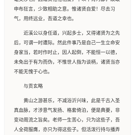
申布狂言，少致相助之意。惟诸贤自爱！尽去习
气，用终远业，吾道之幸也。
近溪公以身任道，兴起多士，又得诸贤为之先
后，可谓一时遭际。然此件事乃是自己一生立命安
身家当，若时作时止，因人起倒，不能恒一以德，
未免出于有为而伪，不惟世人指为谈柄，诸贤当亦
不能无愧于心也。
与贡玄略
黄山之游甚乐，不减浴沂兴味，此是千古入圣
真血脉，才涉意气发扬、格套倚泊，便是典要，非
变动周流之旨矣。老师一生苦心，只为这些子，吾
人全荷服膺，亦只为得这些子。但活泼行持与播弄