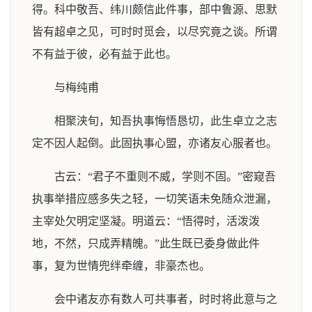
得。科中敬吾、纬川颇信此件事，部中鲁源、思默
皆有超卓之见，可时时觅会，以尽究竟之谈。所谓
不有益于彼，必有益于此也。
与梅纯甫
相聚浃旬，知吾执事悔悟恳切，此生卓立之志
定不因人起倒。此固执事心盟，亦诸友心服者也。
古云：“君子不重则不威，学则不固。”密窥吾
执事举措应感多失之轻，一切笑语未免随众泄漏，
主宰处欠明定坚凝。明道云：“悟得时，活泼泼
地，不然，只成弄精魄。”此生既已委身做此件
事，复为世情兜绊牵缠，非豪杰也。
会中诸友亦有数人可共事者，时时将此意与之