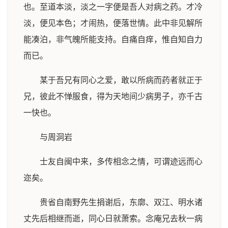
也。至道本淡，淡之一字便是吾人对病之药。才冷
淡，便见本色；才闹热，便落世情。此中非见解所
能凑泊，非气魄所能支持。自痛自痒，惟自知自力
而已。
某于吾兄有同心之爱，敢以所病而药者就正于
兄，彼此不惮服食，得为天地间少病男子，亦千古
一快也。
与周洞岩
士友自闽中来，多传相念之情，可谓迹远而心
迩矣。
贵省自南野先生捐谢后，东廓、双江、明水诸
丈先后相继而逝，同心日就萧索。念庵兄去秋一病