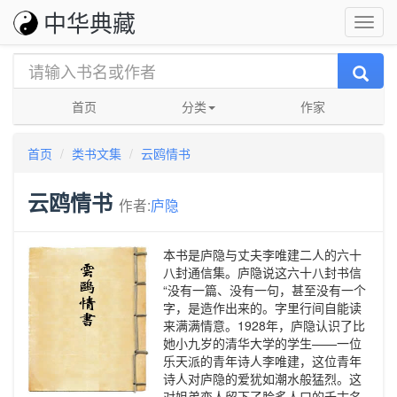
中华典藏
首页
分类
作家
首页
类书文集
云鸥情书
云鸥情书
作者:
庐隐
本书是庐隐与丈夫李唯建二人的六十
八封通信集。庐隐说这六十八封书信
“没有一篇、没有一句，甚至没有一个
字，是造作出来的。字里行间自能读
来满满情意。1928年，庐隐认识了比
她小九岁的清华大学的学生——一位
乐天派的青年诗人李唯建，这位青年
诗人对庐隐的爱犹如潮水般猛烈。这
对姐弟恋人留下了脍炙人口的千古名