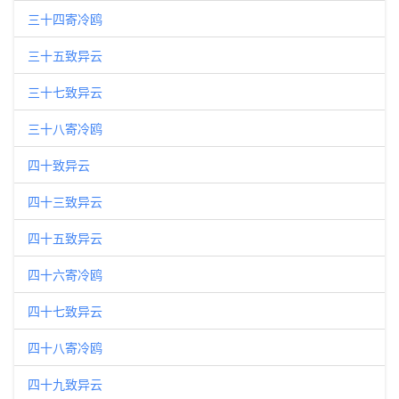
三十四寄冷鸥
三十五致异云
三十七致异云
三十八寄冷鸥
四十致异云
四十三致异云
四十五致异云
四十六寄冷鸥
四十七致异云
四十八寄冷鸥
四十九致异云