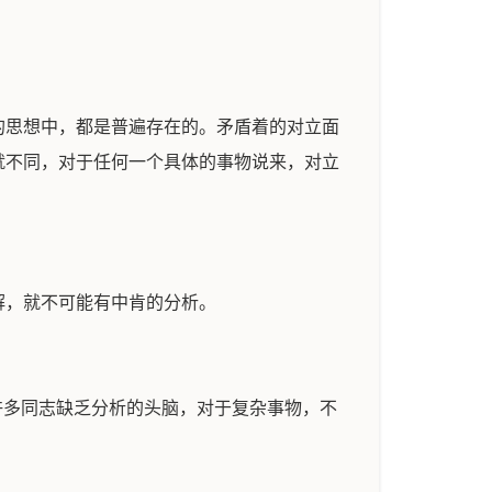
的思想中，都是普遍存在的。矛盾着的对立面
就不同，对于任何一个具体的事物说来，对立
解，就不可能有中肯的分析。
许多同志缺乏分析的头脑，对于复杂事物，不