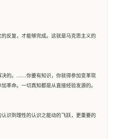
次的反复，才能够完成。这就是马克思主义的
解决的。……你要有知识，你就得参加变革现
参加革命。一切真知都是从直接经验发源的。
的认识到理性的认识之能动的飞跃，更重要的