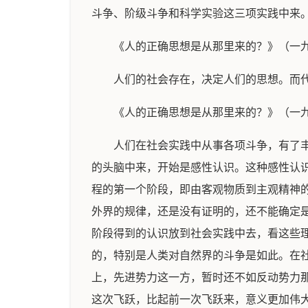
斗争、阶级斗争和科学实验这三项实践中来
《人的正确思想是从那里来的？》（一
人们的社会存在，决定人们的思想。而
《人的正确思想是从那里来的？》（一
人们在社会实践中从事各项斗争，有了
的头脑中来，开始是感性认识。这种感性认
程的第一个阶段，即由客观物质到主观精神
外界的规律，还是没有证明的，还不能确定
阶段得到的认识放到社会实践中去，看这些
的，特别是人类对自然界的斗争是如此。在
上，先进势力这一方，暂时还不如反动势力
这次飞跃，比起前一次飞跃来，意义更加伟