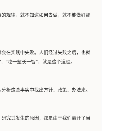
事的规律，就不知道如何去做，就不能做好那
就会在实践中失败。人们经过失败之后，也就
，“吃一堑长一智”，就是这个道理。
从分析这些事实中找出方针、政策、办法来。
，研究其发生的原因，都是由于我们离开了当