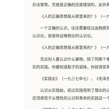
办法等等，究竟是正确的还是错误的，此外
《人的正确思想是从那里来的？》（一
一个正确的认识，往往需要经过由物质
认识论，就是辩证唯物论的认识论。
《人的正确思想是从那里来的？》（一
无论何人要认识什么事物，除了同那个
实的实践。你要知道梨子的滋味，你就得变
《实践论》（一九三七年七），《毛泽
认识从实践始，经过实践得到了理论的
还须表现于从理性的认识到革命的实践这一