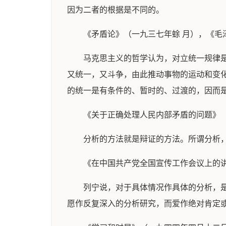
因为二者的根据是不同的。
《矛盾论》（一九三七年蜍 月），《毛
马克思主义的哲学认为，对立统一规律
又统一，又斗争，由此推动事物的运动和变
的统一是有条件的、暂时的、过渡的，因而
《关于正确处理人民内部矛盾的问题》
分析的方法就是辩证的方法。所谓分析
《在中国共产党全国宣传工作会议上的
列宁说，对于具体情况作具体的分析，
愿作反复深入的分析研究，而爱作绝对肯定