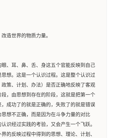
、改造世界的物质力量。
的眼、耳、鼻、舌、身这五个官能反映到自己
是思想。这是一个认识过程。这是整个认识过
、政策、计划、办法）是否正确地反映了客观
阶段，由思想到存在的阶段，这就是把第一个
来，成功了的就是正确的，失败了的就是错误
为思想不正确，而是因为在斗争力量的对比
的认识经过实践的考验，又会产生一个飞跃。
外界的反映过程中得到的思想、理论、计划、