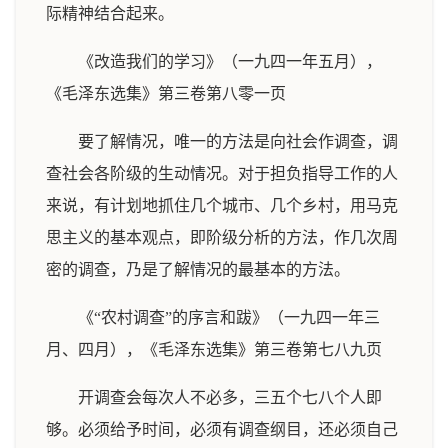
际精神结合起来。
《改造我们的学习》（一九四一年五月），
《毛泽东选集》第三卷第八零一页
要了解情况，唯一的方法是向社会作调查，调
查社会各阶级的生动情况。对于担负指导工作的人
来说，有计划地抓住几个城市、几个乡村，用马克
思主义的基本观点，即阶级分析的方法，作几次周
密的调查，乃是了解情况的最基本的方法。
《“农村调查”的序言和跋》（一九四一年三
月、四月），《毛泽东选集》第三卷第七八九页
开调查会每次人不必多，三五个七八个人即
够。必须给予时间，必须有调查纲目，还必须自己