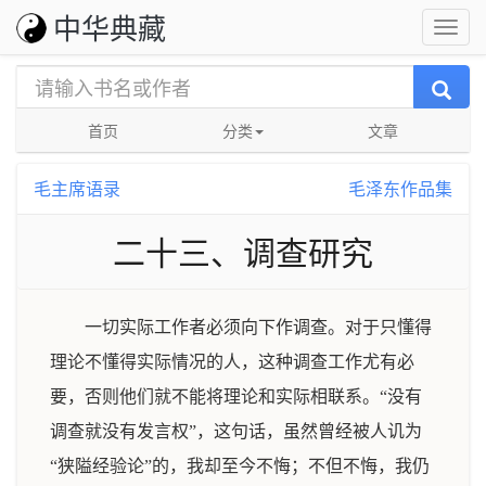
中华典藏
首页
分类
文章
毛主席语录
毛泽东作品集
二十三、调查研究
一切实际工作者必须向下作调查。对于只懂得
理论不懂得实际情况的人，这种调查工作尤有必
要，否则他们就不能将理论和实际相联系。“没有
调查就没有发言权”，这句话，虽然曾经被人讥为
“狭隘经验论”的，我却至今不悔；不但不悔，我仍